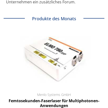
Unternehmen ein zusätzliches Forum.
Produkte des Monats
Menlo Systems GmbH
Femtosekunden-Faserlaser für Multiphotonen-
Anwendungen