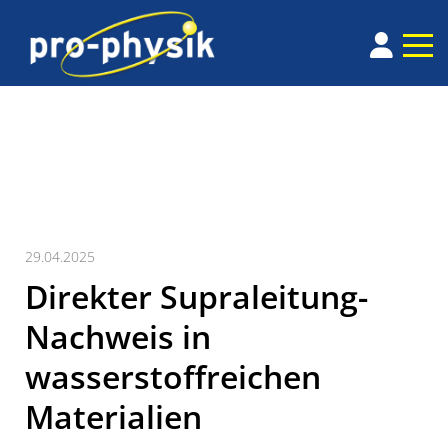
29.04.2025
Direkter Supraleitung-
Nachweis in
wasserstoffreichen
Materialien