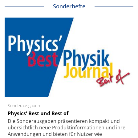
Sonderhefte
Sonderausgaben
Physics' Best und Best of
Die Sonder­ausgaben präsentieren kompakt und
übersichtlich neue Produkt­informationen und ihre
Anwendungen und bieten für Nutzer wie