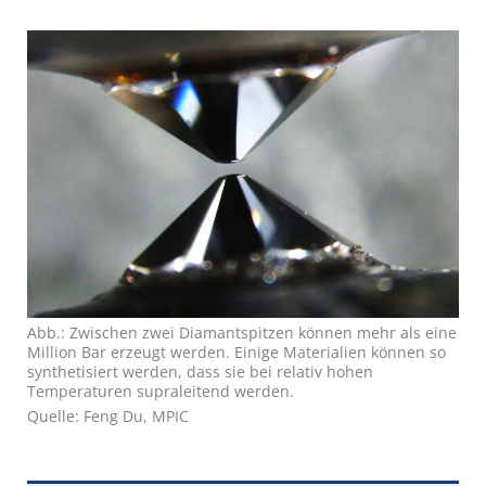
Abb.: Zwischen zwei Diamantspitzen können mehr als eine
Million Bar erzeugt werden. Einige Materialien können so
synthetisiert werden, dass sie bei relativ hohen
Temperaturen supraleitend werden.
Quelle: Feng Du, MPIC