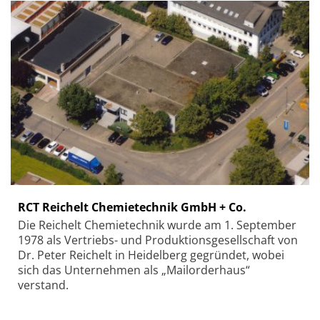
RCT Reichelt Chemietechnik GmbH + Co.
Die Reichelt Chemietechnik wurde am 1. September
1978 als Vertriebs- und Produktionsgesellschaft von
Dr. Peter Reichelt in Heidelberg gegründet, wobei
sich das Unternehmen als „Mailorderhaus“
verstand.