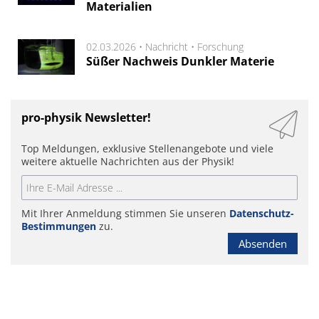
Materialien
02.03.2026 •
Nachricht
•
Forschung
Süßer Nachweis Dunkler Materie
pro-physik Newsletter!
Top Meldungen, exklusive Stellenangebote und viele
weitere aktuelle Nachrichten aus der Physik!
Mit Ihrer Anmeldung stimmen Sie unseren
Datenschutz-
Bestimmungen
zu.
Absenden