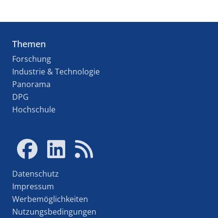
Themen
Forschung
Industrie & Technologie
Panorama
DPG
Hochschule
Datenschutz
Impressum
Werbemöglichkeiten
Nutzungsbedingungen