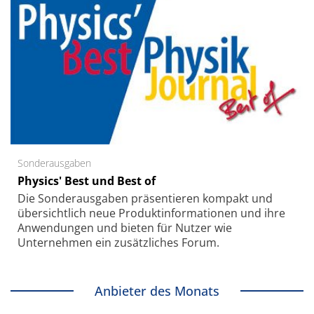
Sonderausgaben
Physics' Best und Best of
Die Sonder­ausgaben präsentieren kompakt und
übersichtlich neue Produkt­informationen und ihre
Anwendungen und bieten für Nutzer wie
Unternehmen ein zusätzliches Forum.
Anbieter des Monats