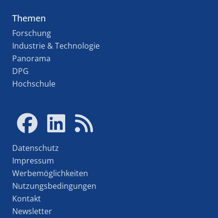
Themen
Forschung
Industrie & Technologie
Panorama
DPG
Hochschule
Datenschutz
Impressum
Werbemöglichkeiten
Nutzungsbedingungen
Kontakt
Newsletter