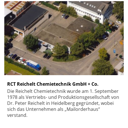
RCT Reichelt Chemietechnik GmbH + Co.
Die Reichelt Chemietechnik wurde am 1. September
1978 als Vertriebs- und Produktionsgesellschaft von
Dr. Peter Reichelt in Heidelberg gegründet, wobei
sich das Unternehmen als „Mailorderhaus“
verstand.