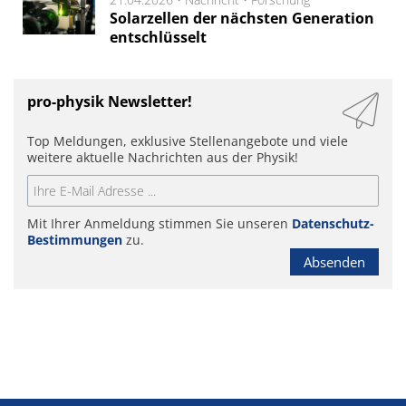
Solarzellen der nächsten Generation
entschlüsselt
pro-physik Newsletter!
Top Meldungen, exklusive Stellenangebote und viele
weitere aktuelle Nachrichten aus der Physik!
Mit Ihrer Anmeldung stimmen Sie unseren
Datenschutz-
Bestimmungen
zu.
Absenden