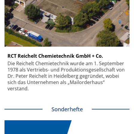
RCT Reichelt Chemietechnik GmbH + Co.
Die Reichelt Chemietechnik wurde am 1. September
1978 als Vertriebs- und Produktionsgesellschaft von
Dr. Peter Reichelt in Heidelberg gegründet, wobei
sich das Unternehmen als „Mailorderhaus“
verstand.
Sonderhefte