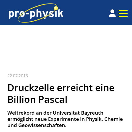
22.07.2016
Druckzelle erreicht eine
Billion Pascal
Weltrekord an der Universität Bayreuth
ermöglicht neue Experimente in Physik, Chemie
und Geowissenschaften.