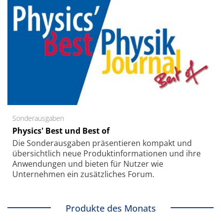
Sonderausgaben
Physics' Best und Best of
Die Sonder­ausgaben präsentieren kompakt und
übersichtlich neue Produkt­informationen und ihre
Anwendungen und bieten für Nutzer wie
Unternehmen ein zusätzliches Forum.
Produkte des Monats