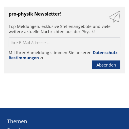
pro-physik Newsletter!
Top Meldungen, exklusive Stellenangebote und viele
weitere aktuelle Nachrichten aus der Physik!
Mit Ihrer Anmeldung stimmen Sie unseren
Datenschutz-
Bestimmungen
zu.
Absenden
Themen