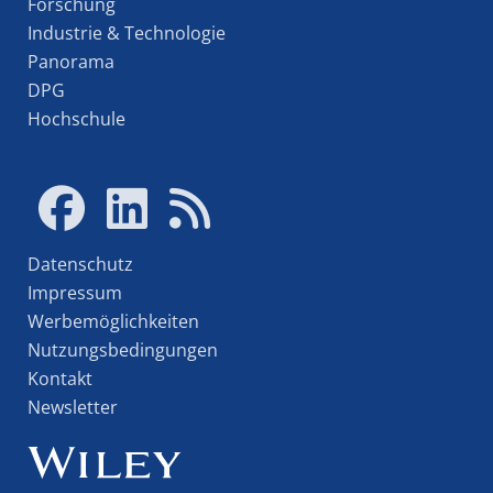
Forschung
Industrie & Technologie
Panorama
DPG
Hochschule
Datenschutz
Impressum
Werbemöglichkeiten
Nutzungsbedingungen
Kontakt
Newsletter