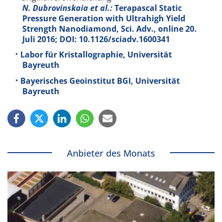
N. Dubrovinskaia et al.:
Terapascal Static
Pressure Generation with Ultrahigh Yield
Strength Nanodiamond, Sci. Adv., online 20.
Juli 2016; DOI: 10.1126/sciadv.1600341
Labor für Kristallographie, Universität
Bayreuth
Bayerisches Geoinstitut BGI, Universität
Bayreuth
Anbieter des Monats