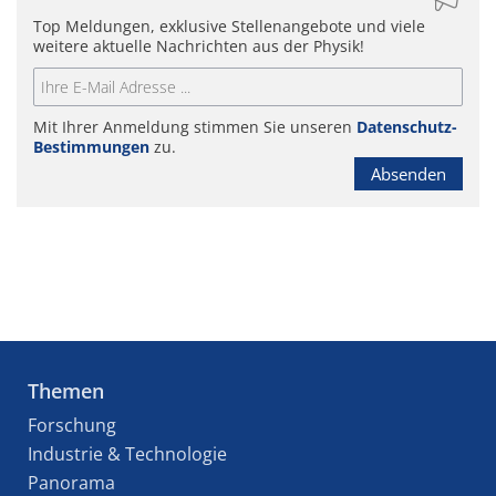
Top Meldungen, exklusive Stellenangebote und viele
weitere aktuelle Nachrichten aus der Physik!
Mit Ihrer Anmeldung stimmen Sie unseren
Datenschutz-
Bestimmungen
zu.
Absenden
Themen
Forschung
Industrie & Technologie
Panorama