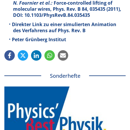
N. Fournier et al.:
Force-controlled lifting of
molecular wires, Phys. Rev. B
84
, 035435 (2011),
DOI: 10.1103/PhysRevB.84.035435
Direkter Link zu einer simulierten Animation
des Verfahrens auf Phys. Rev. B
Peter Grünberg Institut
Sonderhefte