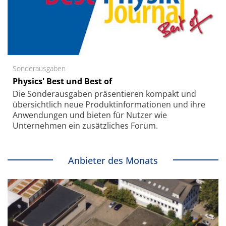
Sonderausgaben
Physics' Best und Best of
Die Sonder­ausgaben präsentieren kompakt und
übersichtlich neue Produkt­informationen und ihre
Anwendungen und bieten für Nutzer wie
Unternehmen ein zusätzliches Forum.
Anbieter des Monats