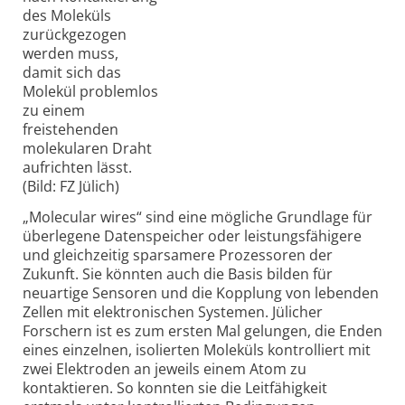
des Moleküls
zurückgezogen
werden muss,
damit sich das
Molekül problemlos
zu einem
freistehenden
molekularen Draht
aufrichten lässt.
(Bild: FZ Jülich)
„Molecular wires“ sind eine mögliche Grundlage für
überlegene Datenspeicher oder leistungsfähigere
und gleichzeitig sparsamere Prozessoren der
Zukunft. Sie könnten auch die Basis bilden für
neuartige Sensoren und die Kopplung von lebenden
Zellen mit elektronischen Systemen. Jülicher
Forschern ist es zum ersten Mal gelungen, die Enden
eines einzelnen, isolierten Moleküls kontrolliert mit
zwei Elektroden an jeweils einem Atom zu
kontaktieren. So konnten sie die Leitfähigkeit