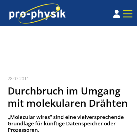
28.07.2011
Durchbruch im Umgang
mit molekularen Drähten
„Molecular wires“ sind eine vielversprechende
Grundlage für künftige Datenspeicher oder
Prozessoren.