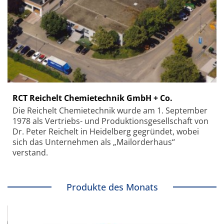
RCT Reichelt Chemietechnik GmbH + Co.
Die Reichelt Chemietechnik wurde am 1. September
1978 als Vertriebs- und Produktionsgesellschaft von
Dr. Peter Reichelt in Heidelberg gegründet, wobei
sich das Unternehmen als „Mailorderhaus“
verstand.
Produkte des Monats