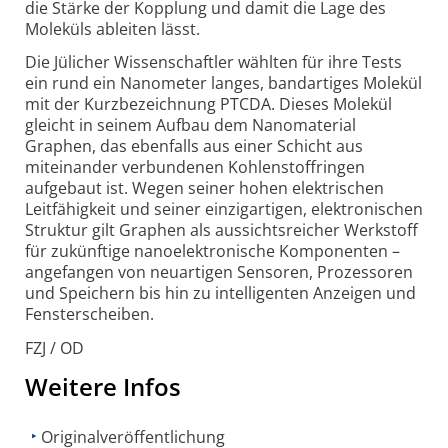
die Stärke der Kopplung und damit die Lage des
Moleküls ableiten lässt.
Die Jülicher Wissenschaftler wählten für ihre Tests
ein rund ein Nanometer langes, bandartiges Molekül
mit der Kurzbezeichnung PTCDA. Dieses Molekül
gleicht in seinem Aufbau dem Nanomaterial
Graphen, das ebenfalls aus einer Schicht aus
miteinander verbundenen Kohlenstoffringen
aufgebaut ist. Wegen seiner hohen elektrischen
Leitfähigkeit und seiner einzigartigen, elektronischen
Struktur gilt Graphen als aussichtsreicher Werkstoff
für zukünftige nanoelektronische Komponenten –
angefangen von neuartigen Sensoren, Prozessoren
und Speichern bis hin zu intelligenten Anzeigen und
Fensterscheiben.
FZJ / OD
Weitere Infos
Originalveröffentlichung