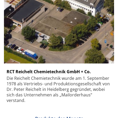
RCT Reichelt Chemietechnik GmbH + Co.
Die Reichelt Chemietechnik wurde am 1. September
1978 als Vertriebs- und Produktionsgesellschaft von
Dr. Peter Reichelt in Heidelberg gegründet, wobei
sich das Unternehmen als „Mailorderhaus“
verstand.