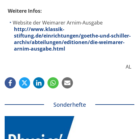
Weitere Infos:
Website der Weimarer Arnim-Ausgabe
http://www.klassik-
stiftung.de/einrichtungen/goethe-und-schiller-
archiv/abteilungen/editionen/die-weimarer-
arnim-ausgabe.html
AL
Sonderhefte