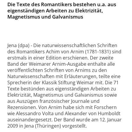
Die Texte des Romantikers bestehen u.a. aus
eigenständigen Arbeiten zu Elektrizität,
Magnetismus und Galvanismus
Jena (dpa) - Die naturwissenschaftlichen Schriften
des Romantikers Achim von Arnim (1781-1831) sind
erstmals in einer Edition erschienen. Der zweite
Band der Weimarer Arnim-Ausgabe enthalte alle
veröffentlichten Schriften von Arnims zu den
Naturwissenschaften mit Erläuterungen, teilte eine
Sprecherin der Klassik Stiftung Weimar mit. Die 71
Texte bestünden aus eigenständigen Arbeiten zu
Elektrizität, Magnetismus und Galvanismus sowie
aus Auszügen französischer Journale und
Rezensionen. Von Arnim habe sich mit Forschern
wie Alessandro Volta und Alexander von Humboldt
auseinandergesetzt. Der Band wurde am 12. Januar
2009 in Jena (Thüringen) vorgestellt.