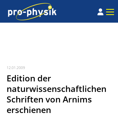
12.01.2009
Edition der
naturwissenschaftlichen
Schriften von Arnims
erschienen