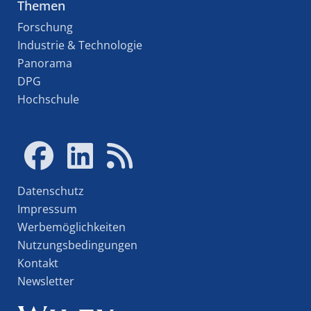
Themen
Forschung
Industrie & Technologie
Panorama
DPG
Hochschule
Datenschutz
Impressum
Werbemöglichkeiten
Nutzungsbedingungen
Kontakt
Newsletter