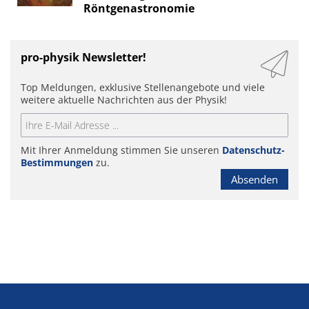
Röntgenastronomie
pro-physik Newsletter!
Top Meldungen, exklusive Stellenangebote und viele
weitere aktuelle Nachrichten aus der Physik!
Mit Ihrer Anmeldung stimmen Sie unseren
Datenschutz-
Bestimmungen
zu.
Absenden