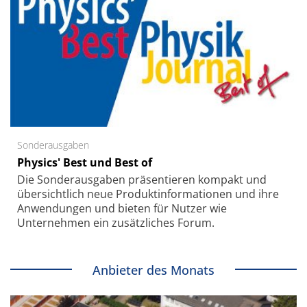
Sonderausgaben
Physics' Best und Best of
Die Sonder­ausgaben präsentieren kompakt und
übersichtlich neue Produkt­informationen und ihre
Anwendungen und bieten für Nutzer wie
Unternehmen ein zusätzliches Forum.
Anbieter des Monats