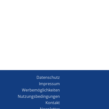
Datenschutz
Impressum
Werbemöglichkeiten
Nutzungsbedingungen
Kontakt
Newsletter