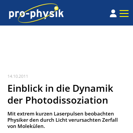
14.10.2011
Einblick in die Dynamik
der Photodissoziation
Mit extrem kurzen Laserpulsen beobachten
Physiker den durch Licht verursachten Zerfall
von Molekülen.