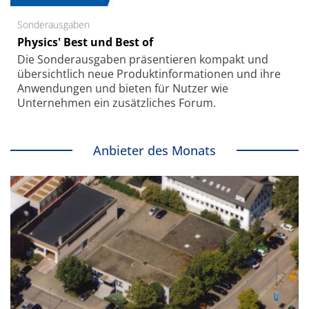
Sonderausgaben
Physics' Best und Best of
Die Sonder­ausgaben präsentieren kompakt und
übersichtlich neue Produkt­informationen und ihre
Anwendungen und bieten für Nutzer wie
Unternehmen ein zusätzliches Forum.
Anbieter des Monats