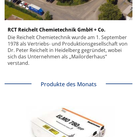
RCT Reichelt Chemietechnik GmbH + Co.
Die Reichelt Chemietechnik wurde am 1. September
1978 als Vertriebs- und Produktionsgesellschaft von
Dr. Peter Reichelt in Heidelberg gegründet, wobei
sich das Unternehmen als „Mailorderhaus“
verstand.
Produkte des Monats