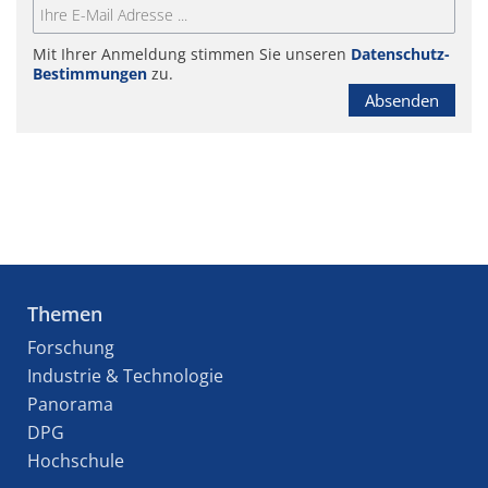
Mit Ihrer Anmeldung stimmen Sie unseren
Datenschutz-
Bestimmungen
zu.
Absenden
Themen
Forschung
Industrie & Technologie
Panorama
DPG
Hochschule