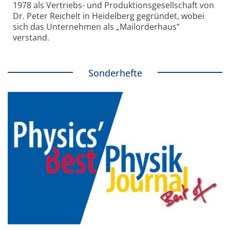
1978 als Vertriebs- und Produktionsgesellschaft von
Dr. Peter Reichelt in Heidelberg gegründet, wobei
sich das Unternehmen als „Mailorderhaus“
verstand.
Sonderhefte