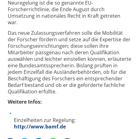
Neuregelung ist die so genannte EU-
Forscherrichtlinie, die Ende August durch
Umsetzung in nationales Recht in Kraft getreten
war.
Das neue Zulassungsverfahren solle die Mobilität
der Forscher fördern und setze auf die Expertise der
Forschungseinrichtungen; diese sollen ihre
Mitarbeiter passgenau nach deren Qualifikation
auswählen und leichter einstellen können, erläuterte
eine Bundesamtssprecherin. Bislang prüften in
jedem Einzelfall die Ausländerbehörden, ob für die
Beschäftigung des Forschers ein entsprechender
Bedarf bestand und ob er die geforderte fachliche
Qualifikation erfüllte.
Weitere Infos:
Einzelheiten zur Regelung:
http://www.bamf.de