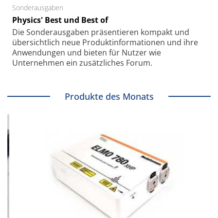
Sonderausgaben
Physics' Best und Best of
Die Sonder­ausgaben präsentieren kompakt und
übersichtlich neue Produkt­informationen und ihre
Anwendungen und bieten für Nutzer wie
Unternehmen ein zusätzliches Forum.
Produkte des Monats