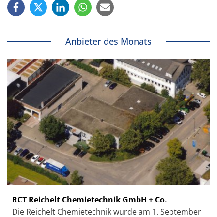
Anbieter des Monats
RCT Reichelt Chemietechnik GmbH + Co.
Die Reichelt Chemietechnik wurde am 1. September