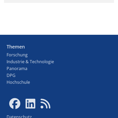
Themen
Forschung
Industrie & Technologie
Panorama
DPG
Hochschule
Datenschutz