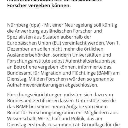
Forscher vergeben können.
Nürnberg (dpa) - Mit einer Neuregelung soll künftig
die Anwerbung ausländischen Forscher und
Spezialisten aus Staaten außerhalb der
Europäischen Union (EU) vereinfacht werden. Von 1.
Dezember an sollen nicht mehr die örtlichen
Ausländerbehörden, sondern Universitäten und
Forschungsinstitute selbst Aufenthaltserlaubnisse
an Betroffene vergeben können, informierte das
Bundesamt für Migration und Flüchtlinge (BAMF) am
Dienstag. Mit den Forschern würden so genannte
Aufnahmevereinbarungen abgeschlossen.
Forschungseinrichtungen müssten sich dazu vom
Bundesamt zertifizieren lassen. Unterstützt werde
das BAMF bei seiner neuen Aufgabe von einem
Beirat für Forschungsmigration mit Mitgliedern aus
Wissenschaft, Wirtschaft und Politik, das am
Dienstag erstmals zusammentrat. Grundlage für die