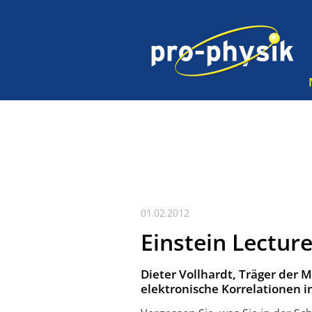
01.02.2012
Einstein Lecture
Dieter Vollhardt, Träger der M
elektronische Korrelationen 