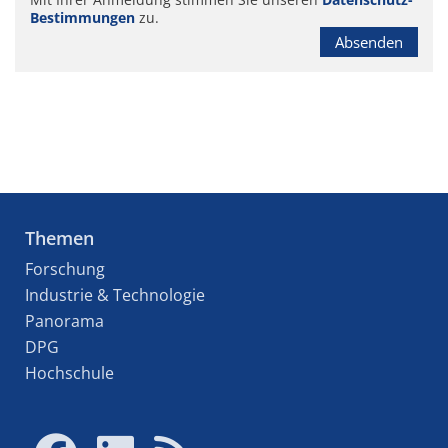
Bestimmungen
zu.
Absenden
Themen
Forschung
Industrie & Technologie
Panorama
DPG
Hochschule