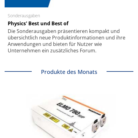
Sonderausgaben
Physics' Best und Best of
Die Sonder­ausgaben präsentieren kompakt und
übersichtlich neue Produkt­informationen und ihre
Anwendungen und bieten für Nutzer wie
Unternehmen ein zusätzliches Forum.
Produkte des Monats