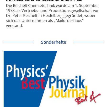
Die Reichelt Chemietechnik wurde am 1. September
1978 als Vertriebs- und Produktionsgesellschaft von
Dr. Peter Reichelt in Heidelberg gegründet, wobei
sich das Unternehmen als „Mailorderhaus“
verstand.
Sonderhefte