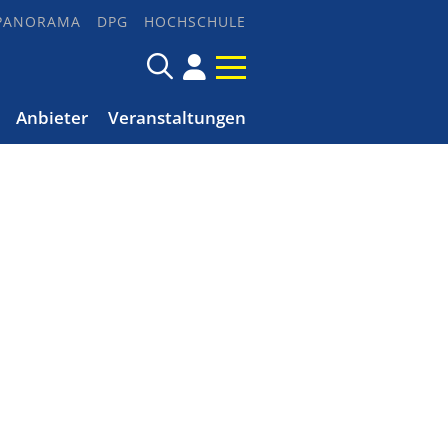
PANORAMA
DPG
HOCHSCHULE
Anbieter
Veranstaltungen