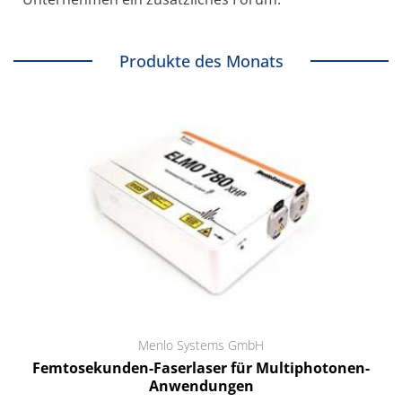
Produkte des Monats
Menlo Systems GmbH
Femtosekunden-Faserlaser für Multiphotonen-
Anwendungen