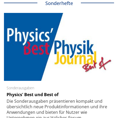
Sonderhefte
Sonderausgaben
Physics' Best und Best of
Die Sonder­ausgaben präsentieren kompakt und
übersichtlich neue Produkt­informationen und ihre
Anwendungen und bieten für Nutzer wie
Unternehmen ein zusätzliches Forum.