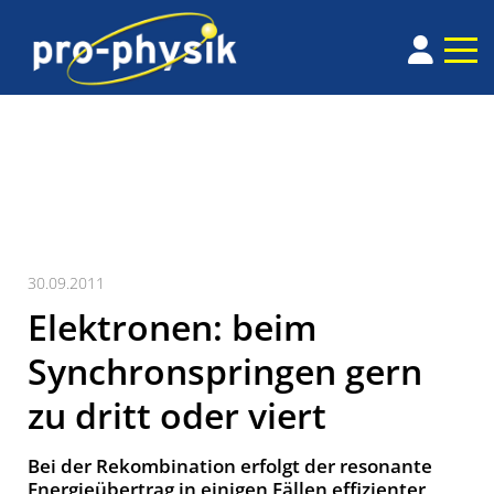
30.09.2011
Elektronen: beim
Synchronspringen gern
zu dritt oder viert
Bei der Rekombination erfolgt der resonante
Energieübertrag in einigen Fällen effizienter,