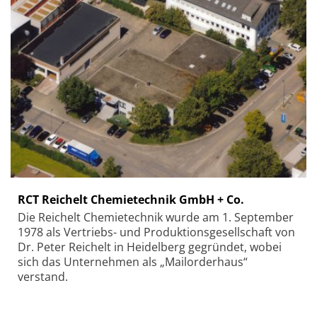
RCT Reichelt Chemietechnik GmbH + Co.
Die Reichelt Chemietechnik wurde am 1. September
1978 als Vertriebs- und Produktionsgesellschaft von
Dr. Peter Reichelt in Heidelberg gegründet, wobei
sich das Unternehmen als „Mailorderhaus“
verstand.