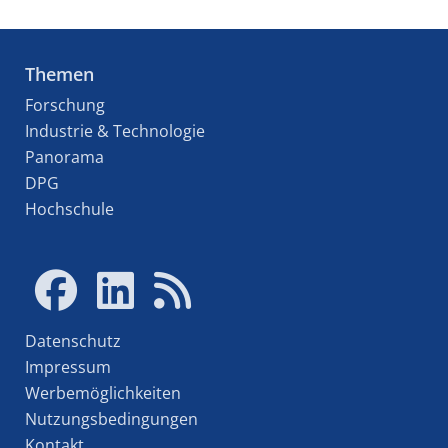
Themen
Forschung
Industrie & Technologie
Panorama
DPG
Hochschule
Datenschutz
Impressum
Werbemöglichkeiten
Nutzungsbedingungen
Kontakt