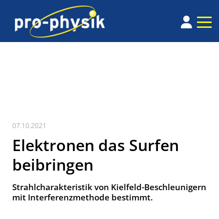
07.10.2021
Elektronen das Surfen
beibringen
Strahlcharakteristik von Kielfeld-Beschleunigern
mit Interferenzmethode bestimmt.