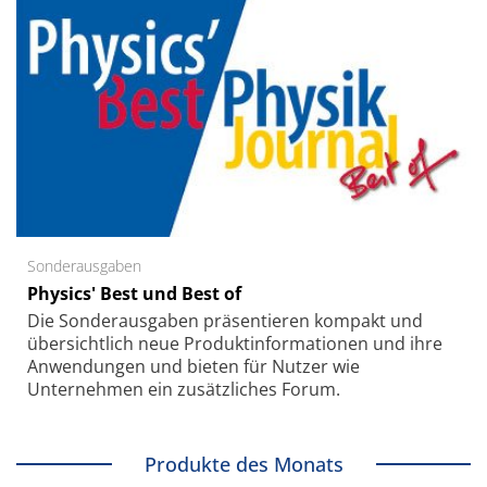
Sonderausgaben
Physics' Best und Best of
Die Sonder­ausgaben präsentieren kompakt und
übersichtlich neue Produkt­informationen und ihre
Anwendungen und bieten für Nutzer wie
Unternehmen ein zusätzliches Forum.
Produkte des Monats