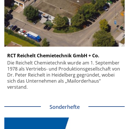
RCT Reichelt Chemietechnik GmbH + Co.
Die Reichelt Chemietechnik wurde am 1. September
1978 als Vertriebs- und Produktionsgesellschaft von
Dr. Peter Reichelt in Heidelberg gegründet, wobei
sich das Unternehmen als „Mailorderhaus“
verstand.
Sonderhefte