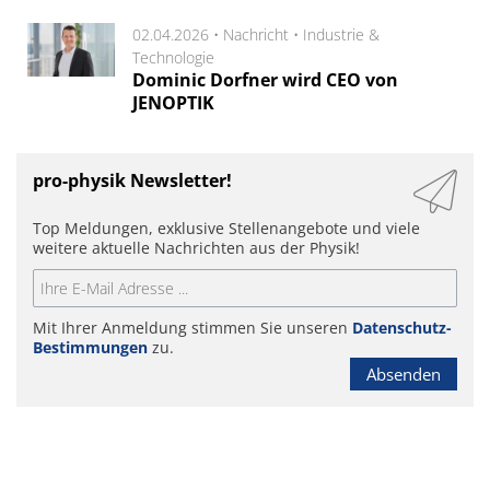
02.04.2026 •
Nachricht
•
Industrie &
Technologie
Dominic Dorfner wird CEO von
JENOPTIK
pro-physik Newsletter!
Top Meldungen, exklusive Stellenangebote und viele
weitere aktuelle Nachrichten aus der Physik!
Mit Ihrer Anmeldung stimmen Sie unseren
Datenschutz-
Bestimmungen
zu.
Absenden