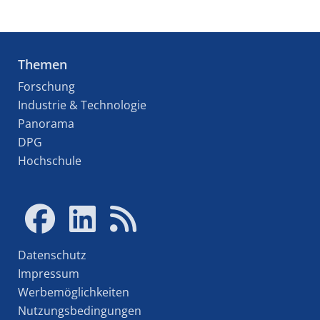
Themen
Forschung
Industrie & Technologie
Panorama
DPG
Hochschule
Datenschutz
Impressum
Werbemöglichkeiten
Nutzungsbedingungen