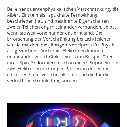
Bei einer quantenphysikalischen Verschränkung, die
Albert Einstein als „spukhafte Fernwirkung“
beschrieben hat, sind bestimmte Eigenschaften
zweier Teilchen eng miteinander verbunden, selbst
wenn sie weit voneinander entfernt sind. Die
Erforschung der Verschränkung bei Licht­teilchen
wurde mit dem diesjährigen Nobelpreis für Physik
ausgezeichnet. Auch zwei Elektronen können
miteinander verschränkt sein – zum Beispiel über
ihren Spin. So formieren sich in einem Supra­leiter je
zwei Elektronen zu Cooper-Paaren, in denen die
einzelnen Spins verschränkt sind und die für die
verlustfreie Strom­leitung sorgen.