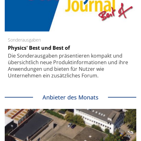
Sonderausgaben
Physics' Best und Best of
Die Sonder­ausgaben präsentieren kompakt und
übersichtlich neue Produkt­informationen und ihre
Anwendungen und bieten für Nutzer wie
Unternehmen ein zusätzliches Forum.
Anbieter des Monats