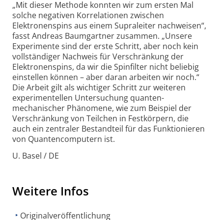
„Mit dieser Methode konnten wir zum ersten Mal
solche negativen Korrelationen zwischen
Elektronenspins aus einem Supraleiter nachweisen“,
fasst Andreas Baumgartner zusammen. „Unsere
Experimente sind der erste Schritt, aber noch kein
vollständiger Nachweis für Verschränkung der
Elektronenspins, da wir die Spinfilter nicht beliebig
einstellen können – aber daran arbeiten wir noch.“
Die Arbeit gilt als wichtiger Schritt zur weiteren
experimentellen Untersuchung quanten­
mechanischer Phänomene, wie zum Beispiel der
Verschränkung von Teilchen in Festkörpern, die
auch ein zentraler Bestandteil für das Funktionieren
von Quanten­computern ist.
U. Basel / DE
Weitere Infos
Originalveröffentlichung