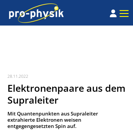
28.11.2022
Elektronenpaare aus dem
Supraleiter
Mit Quantenpunkten aus Supraleiter
extrahierte Elektronen weisen
entgegengesetzten Spin auf.