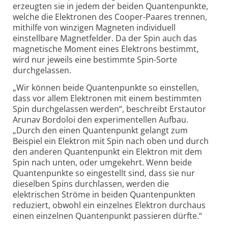
erzeugten sie in jedem der beiden Quantenpunkte,
welche die Elektronen des Cooper-Paares trennen,
mithilfe von winzigen Magneten individuell
einstellbare Magnetfelder. Da der Spin auch das
magnetische Moment eines Elektrons bestimmt,
wird nur jeweils eine bestimmte Spin-Sorte
durchgelassen.
„Wir können beide Quantenpunkte so einstellen,
dass vor allem Elektronen mit einem bestimmten
Spin durchgelassen werden“, beschreibt Erstautor
Arunav Bordoloi den experimentellen Aufbau.
„Durch den einen Quantenpunkt gelangt zum
Beispiel ein Elektron mit Spin nach oben und durch
den anderen Quantenpunkt ein Elektron mit dem
Spin nach unten, oder umgekehrt. Wenn beide
Quantenpunkte so eingestellt sind, dass sie nur
dieselben Spins durchlassen, werden die
elektrischen Ströme in beiden Quantenpunkten
reduziert, obwohl ein einzelnes Elektron durchaus
einen einzelnen Quantenpunkt passieren dürfte.“