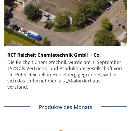
RCT Reichelt Chemietechnik GmbH + Co.
Die Reichelt Chemietechnik wurde am 1. September
1978 als Vertriebs- und Produktionsgesellschaft von
Dr. Peter Reichelt in Heidelberg gegründet, wobei
sich das Unternehmen als „Mailorderhaus“
verstand.
Produkte des Monats