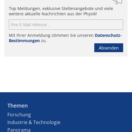
Top Meldungen, exklusive Stellenangebote und viele
weitere aktuelle Nachrichten aus der Physik!
Mit Ihrer Anmeldung stimmen Sie unseren
Datenschutz-
Bestimmungen
zu.
Absenden
Themen
Forschung
Industrie & Technologie
Panorama