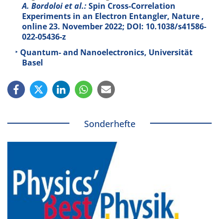
A. Bordoloi et al.:
Spin Cross-Correlation
Experiments in an Electron Entangler, Nature ,
online 23. November 2022; DOI: 10.1038/s41586-
022-05436-z
Quantum- and Nanoelectronics, Universität
Basel
Sonderhefte