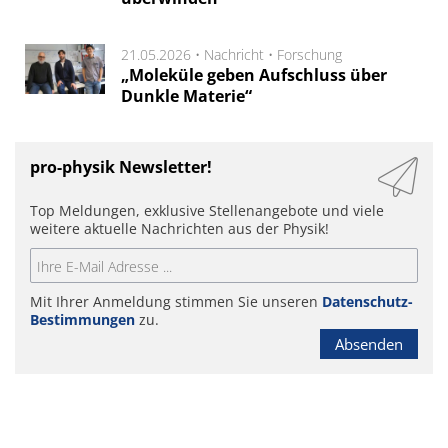
21.05.2026 •
Nachricht
•
Forschung
„Moleküle geben Aufschluss über
Dunkle Materie“
pro-physik Newsletter!
Top Meldungen, exklusive Stellenangebote und viele
weitere aktuelle Nachrichten aus der Physik!
Mit Ihrer Anmeldung stimmen Sie unseren
Datenschutz-
Bestimmungen
zu.
Absenden