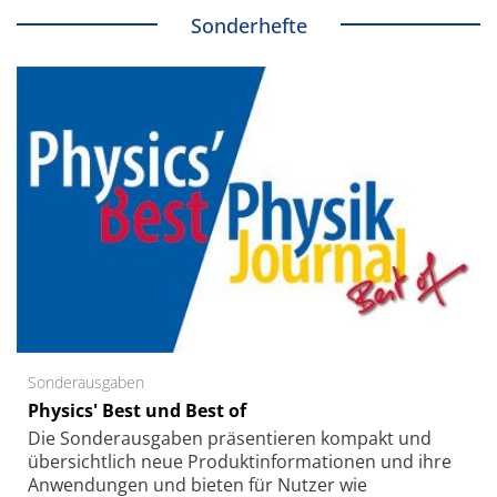
Sonderhefte
Sonderausgaben
Physics' Best und Best of
Die Sonder­ausgaben präsentieren kompakt und
übersichtlich neue Produkt­informationen und ihre
Anwendungen und bieten für Nutzer wie