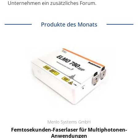
Unternehmen ein zusätzliches Forum.
Produkte des Monats
Menlo Systems GmbH
Femtosekunden-Faserlaser für Multiphotonen-
Anwendungen