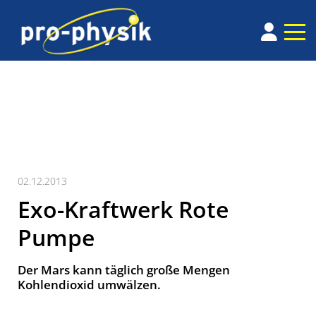
02.12.2013
Exo-Kraftwerk Rote
Pumpe
Der Mars kann täglich große Mengen
Kohlendioxid umwälzen.