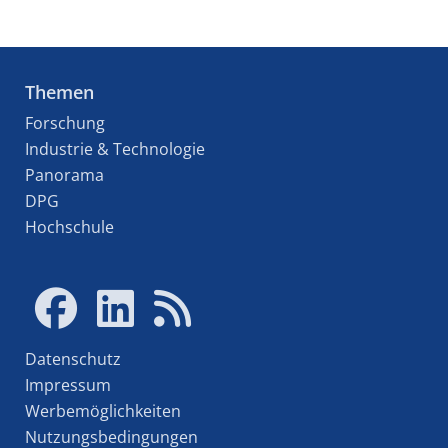
Themen
Forschung
Industrie & Technologie
Panorama
DPG
Hochschule
Datenschutz
Impressum
Werbemöglichkeiten
Nutzungsbedingungen