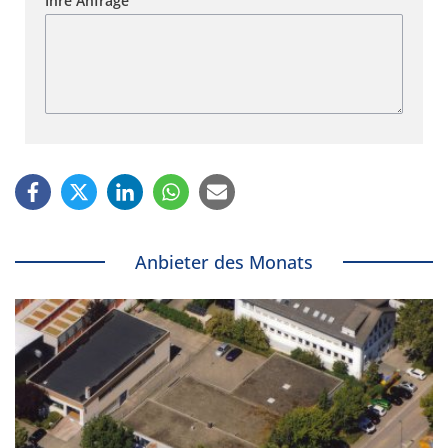
Ihre Anfrage
Anbieter des Monats