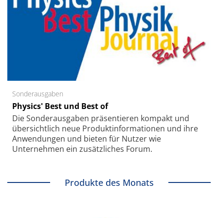
Sonderausgaben
Physics' Best und Best of
Die Sonder­ausgaben präsentieren kompakt und
übersichtlich neue Produkt­informationen und ihre
Anwendungen und bieten für Nutzer wie
Unternehmen ein zusätzliches Forum.
Produkte des Monats