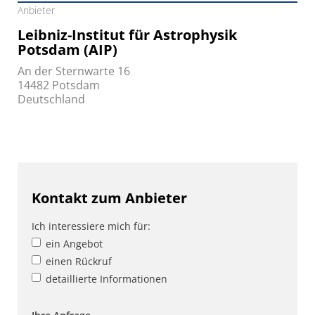
Anbieter
Leibniz-Institut für Astrophysik
Potsdam (AIP)
An der Sternwarte 16
14482 Potsdam
Deutschland
Kontakt zum Anbieter
Ich interessiere mich für:
ein Angebot
einen Rückruf
detaillierte Informationen