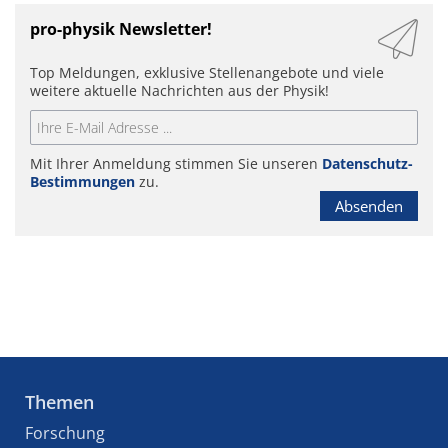
pro-physik Newsletter!
Top Meldungen, exklusive Stellenangebote und viele
weitere aktuelle Nachrichten aus der Physik!
Mit Ihrer Anmeldung stimmen Sie unseren
Datenschutz-
Bestimmungen
zu.
Absenden
Themen
Forschung