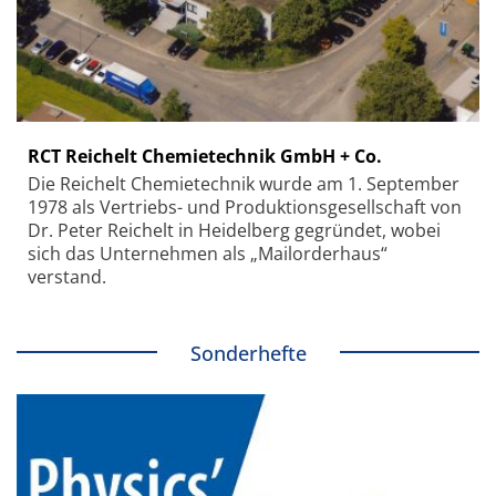
RCT Reichelt Chemietechnik GmbH + Co.
Die Reichelt Chemietechnik wurde am 1. September
1978 als Vertriebs- und Produktionsgesellschaft von
Dr. Peter Reichelt in Heidelberg gegründet, wobei
sich das Unternehmen als „Mailorderhaus“
verstand.
Sonderhefte