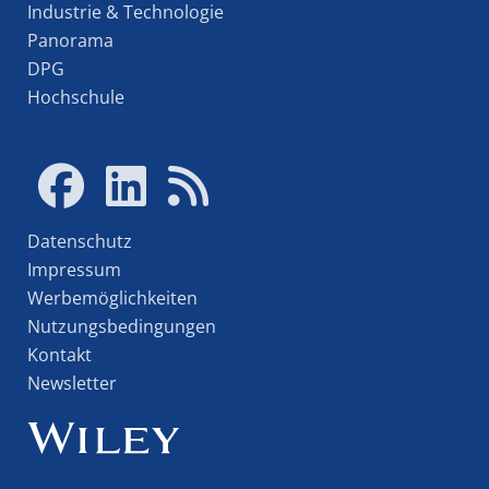
Industrie & Technologie
Panorama
DPG
Hochschule
Datenschutz
Impressum
Werbemöglichkeiten
Nutzungsbedingungen
Kontakt
Newsletter