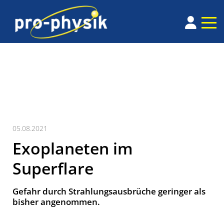
05.08.2021
Exoplaneten im
Superflare
Gefahr durch Strahlungsausbrüche geringer als
bisher angenommen.