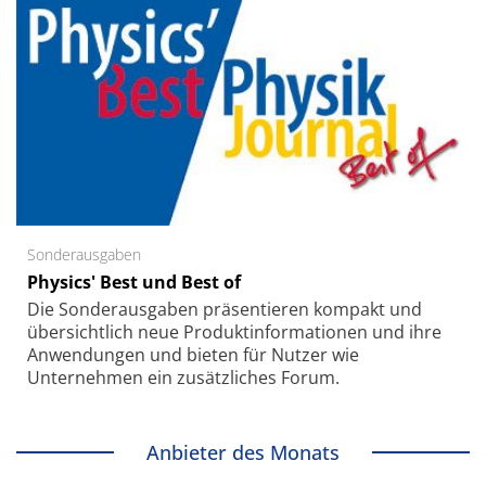
Sonderausgaben
Physics' Best und Best of
Die Sonder­ausgaben präsentieren kompakt und
übersichtlich neue Produkt­informationen und ihre
Anwendungen und bieten für Nutzer wie
Unternehmen ein zusätzliches Forum.
Anbieter des Monats