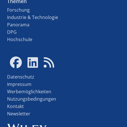
Themen
Forschung
Industrie & Technologie
Panorama
DPG
Hochschule
Datenschutz
Impressum
Werbemöglichkeiten
Nutzungsbedingungen
Kontakt
Newsletter