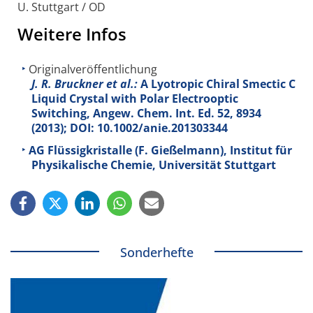
U. Stuttgart / OD
Weitere Infos
Originalveröffentlichung
J. R. Bruckner et al.:
A Lyotropic Chiral Smectic C
Liquid Crystal with Polar Electrooptic
Switching, Angew. Chem. Int. Ed.
52
, 8934
(2013); DOI: 10.1002/anie.201303344
AG Flüssigkristalle (F. Gießelmann), Institut für
Physikalische Chemie, Universität Stuttgart
Sonderhefte