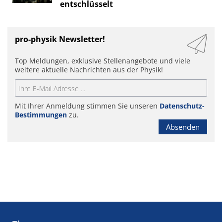
entschlüsselt
pro-physik Newsletter!
Top Meldungen, exklusive Stellenangebote und viele
weitere aktuelle Nachrichten aus der Physik!
Mit Ihrer Anmeldung stimmen Sie unseren
Datenschutz-
Bestimmungen
zu.
Absenden