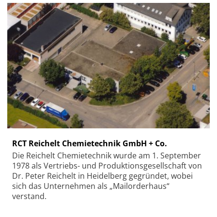
RCT Reichelt Chemietechnik GmbH + Co.
Die Reichelt Chemietechnik wurde am 1. September
1978 als Vertriebs- und Produktionsgesellschaft von
Dr. Peter Reichelt in Heidelberg gegründet, wobei
sich das Unternehmen als „Mailorderhaus“
verstand.