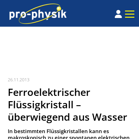
26.11.2013
Ferroelektrischer
Flüssigkristall –
überwiegend aus Wasser
In bestimmten Flüssigkristallen kann es
makroskopisch zu einer spontanen elektrischen