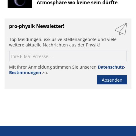
Atmosphäre wo keine sein dürfte
pro-physik Newsletter!
Top Meldungen, exklusive Stellenangebote und viele
weitere aktuelle Nachrichten aus der Physik!
Mit Ihrer Anmeldung stimmen Sie unseren
Datenschutz-
Bestimmungen
zu.
Absenden