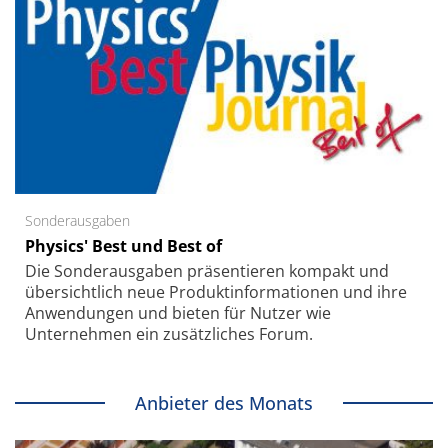
Sonderausgaben
Physics' Best und Best of
Die Sonder­ausgaben präsentieren kompakt und
übersichtlich neue Produkt­informationen und ihre
Anwendungen und bieten für Nutzer wie
Unternehmen ein zusätzliches Forum.
Anbieter des Monats