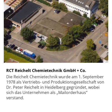
RCT Reichelt Chemietechnik GmbH + Co.
Die Reichelt Chemietechnik wurde am 1. September
1978 als Vertriebs- und Produktionsgesellschaft von
Dr. Peter Reichelt in Heidelberg gegründet, wobei
sich das Unternehmen als „Mailorderhaus“
verstand.