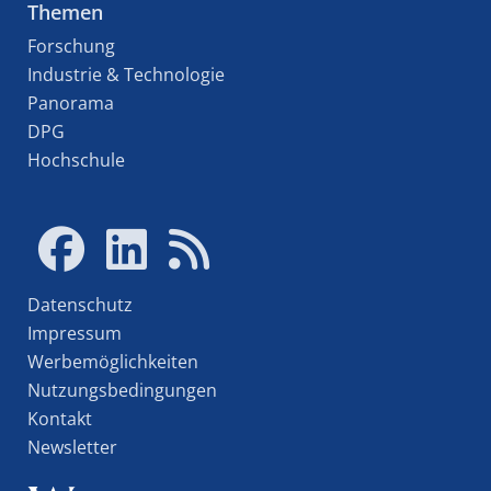
Themen
Forschung
Industrie & Technologie
Panorama
DPG
Hochschule
Datenschutz
Impressum
Werbemöglichkeiten
Nutzungsbedingungen
Kontakt
Newsletter