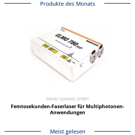
Produkte des Monats
Menlo Systems GmbH
Femtosekunden-Faserlaser für Multiphotonen-
Anwendungen
Meist gelesen