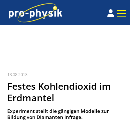
13.08.2018
Festes Kohlendioxid im
Erdmantel
Experiment stellt die gängigen Modelle zur
Bildung von Diamanten infrage.