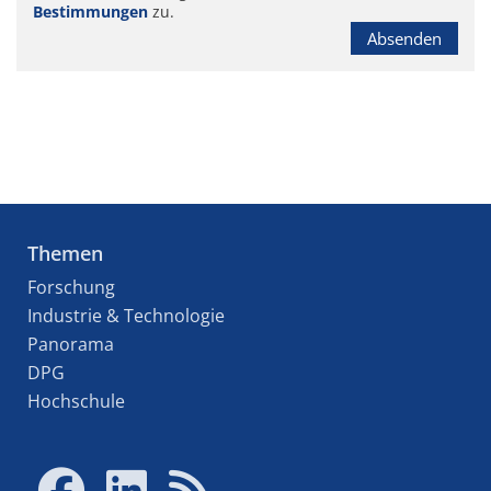
Bestimmungen
zu.
Absenden
Themen
Forschung
Industrie & Technologie
Panorama
DPG
Hochschule