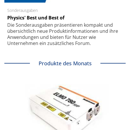
Sonderausgaben
Physics' Best und Best of
Die Sonder­ausgaben präsentieren kompakt und
übersichtlich neue Produkt­informationen und ihre
Anwendungen und bieten für Nutzer wie
Unternehmen ein zusätzliches Forum.
Produkte des Monats