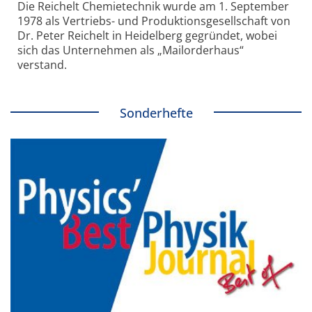
Die Reichelt Chemietechnik wurde am 1. September
1978 als Vertriebs- und Produktionsgesellschaft von
Dr. Peter Reichelt in Heidelberg gegründet, wobei
sich das Unternehmen als „Mailorderhaus“
verstand.
Sonderhefte