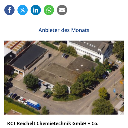
Anbieter des Monats
RCT Reichelt Chemietechnik GmbH + Co.