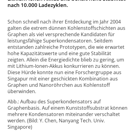
nach 10.000 Ladezyklen.
Schon schnell nach ihrer Entdeckung im Jahr 2004
galten die extrem dünnen Kohlenstoffschichten aus
Graphen als viel versprechende Kandidaten für
leistungsfähige Superkondensatoren. Seitdem
entstanden zahlreiche Prototypen, die wie erwartet
hohe Kapazitätswerte und eine gute Stabilität
zeigten. Allein die Energiedichte blieb zu gering, um
mit Lithium-Ionen-Akkus konkurrieren zu können.
Diese Hürde konnte nun eine Forschergruppe aus
Singapur mit einer geschickten Kombination aus
Graphen und Nanoröhrchen aus Kohlenstoff
überwinden.
Abb.: Aufbau des Superkondensators auf
Graphenbasis. Auf einem Kunststoffsubstrat können
mehrere Kondensatoren miteinander verschaltet
werden. (Bild: Y. Chen, Nanyang Tech. Univ.
Singapore)