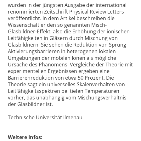
wurden in der jüngsten Ausgabe der international
renommierten Zeitschrift Physical Review Letters
veröffentlicht. In dem Artikel beschreiben die
Wissenschaftler den so genannten Misch-
Glasbildner-Effekt, also die Erhöhung der ionischen
Leitfähigkeiten in Gläsern durch Mischung von
Glasbildnern. Sie sehen die Reduktion von Sprung-
Aktivierungsbarrieren in heterogenen lokalen
Umgebungen der mobilen Ionen als mögliche
Ursache des Phänomens. Vergleiche der Theorie mit
experimentellen Ergebnissen ergeben eine
Barrierenreduktion von etwa 50 Prozent. Die
Theorie sagt ein universelles Skalenverhalten von
Leitfähigkeitsspektren bei tiefen Temperaturen
vorher, das unabhängig vom Mischungsverhältnis
der Glasbildner ist.
Technische Universität Ilmenau
Weitere Infos: