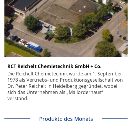
RCT Reichelt Chemietechnik GmbH + Co.
Die Reichelt Chemietechnik wurde am 1. September
1978 als Vertriebs- und Produktionsgesellschaft von
Dr. Peter Reichelt in Heidelberg gegründet, wobei
sich das Unternehmen als „Mailorderhaus“
verstand.
Produkte des Monats