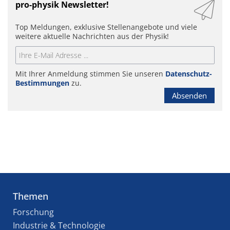
pro-physik Newsletter!
Top Meldungen, exklusive Stellenangebote und viele
weitere aktuelle Nachrichten aus der Physik!
Mit Ihrer Anmeldung stimmen Sie unseren
Datenschutz-
Bestimmungen
zu.
Absenden
Themen
Forschung
Industrie & Technologie