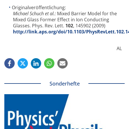
Originalveröffentlichung:
Michael Schuch et al.:
Mixed Barrier Model for the
Mixed Glass Former Effect in Ion Conducting
Glasses. Phys. Rev. Lett.
102
, 145902 (2009)
http://link.aps.org/doi/10.1103/PhysRevLett.102.1
AL
Sonderhefte