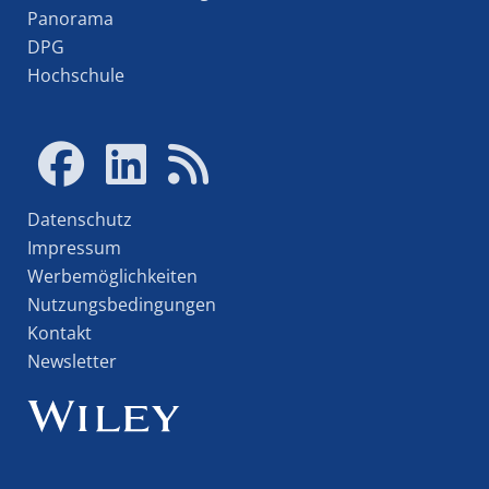
Panorama
DPG
Hochschule
Datenschutz
Impressum
Werbemöglichkeiten
Nutzungsbedingungen
Kontakt
Newsletter