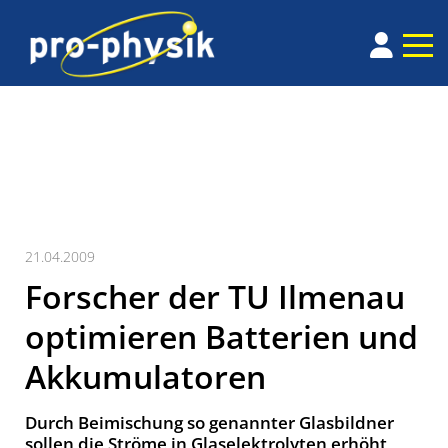
21.04.2009
Forscher der TU Ilmenau
optimieren Batterien und
Akkumulatoren
Durch Beimischung so genannter Glasbildner
sollen die Ströme in Glaselektrolyten erhöht