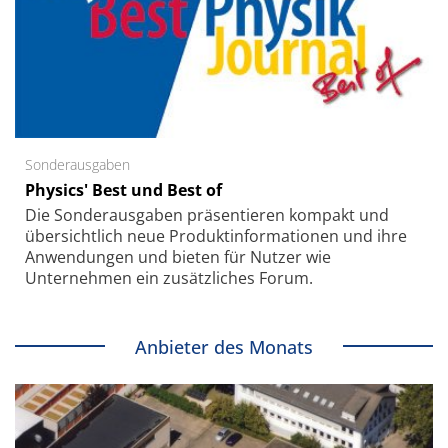
Sonderausgaben
Physics' Best und Best of
Die Sonder­ausgaben präsentieren kompakt und
übersichtlich neue Produkt­informationen und ihre
Anwendungen und bieten für Nutzer wie
Unternehmen ein zusätzliches Forum.
Anbieter des Monats