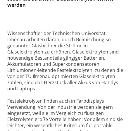
werden
Wissenschaftler der Technischen Universität
Ilmenau arbeiten daran, durch Beimischung so
genannter Glasbildner die Ströme in
Glaselektrolyten zu erhöhen. Glaselektrolyten sind
notwendige Bestandteile gängiger Batterien,
Akkumulatoren und Superkondensatoren.
Lithiumionen-leitende Festelektrolyten, zu denen die
von der TU Ilmenau optimierten Glaselektrolyten
zählen, sind das Herzstück aller Akkus von Handys
und Laptops.
Festelektrolyten finden auch in Farbdisplays
Verwendung. Von der Industrie werden sie gern
eingesetzt, weil sie im Vergleich zu flüssigen
Elektrolyten große Vorteile haben: Vor allem sind sie
leichter, ein wesentliches Kriterium für portable