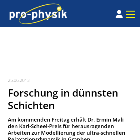
25.06.2013
Forschung in dünnsten
Schichten
Am kommenden Freitag erhält Dr. Ermin Mali
den Karl-Scheel-Preis für herausragenden
Arbeiten zur Modellierung der ultra-schnellen
Relaxationsdynamik in Graphen.