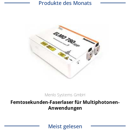
Produkte des Monats
Menlo Systems GmbH
Femtosekunden-Faserlaser für Multiphotonen-
Anwendungen
Meist gelesen