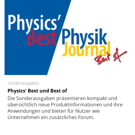
Sonderausgaben
Physics' Best und Best of
Die Sonder­ausgaben präsentieren kompakt und
übersichtlich neue Produkt­informationen und ihre
Anwendungen und bieten für Nutzer wie
Unternehmen ein zusätzliches Forum.