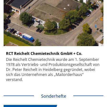
RCT Reichelt Chemietechnik GmbH + Co.
Die Reichelt Chemietechnik wurde am 1. September
1978 als Vertriebs- und Produktionsgesellschaft von
Dr. Peter Reichelt in Heidelberg gegründet, wobei
sich das Unternehmen als „Mailorderhaus“
verstand.
Sonderhefte