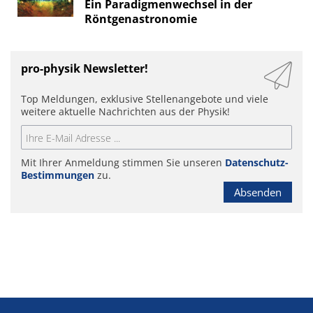
Ein Paradigmenwechsel in der
Röntgenastronomie
pro-physik Newsletter!
Top Meldungen, exklusive Stellenangebote und viele
weitere aktuelle Nachrichten aus der Physik!
Mit Ihrer Anmeldung stimmen Sie unseren
Datenschutz-
Bestimmungen
zu.
Absenden