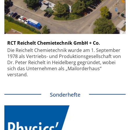
RCT Reichelt Chemietechnik GmbH + Co.
Die Reichelt Chemietechnik wurde am 1. September
1978 als Vertriebs- und Produktionsgesellschaft von
Dr. Peter Reichelt in Heidelberg gegründet, wobei
sich das Unternehmen als „Mailorderhaus“
verstand.
Sonderhefte