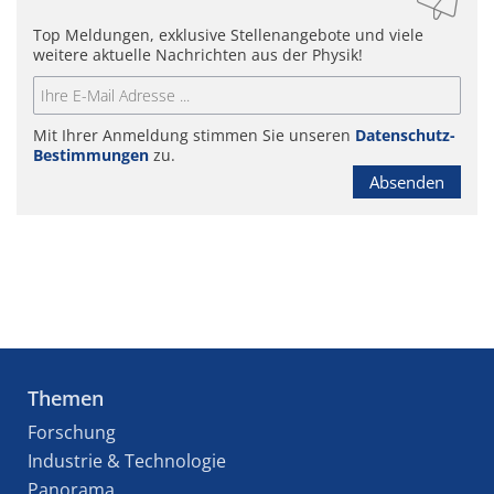
Top Meldungen, exklusive Stellenangebote und viele
weitere aktuelle Nachrichten aus der Physik!
Mit Ihrer Anmeldung stimmen Sie unseren
Datenschutz-
Bestimmungen
zu.
Absenden
Themen
Forschung
Industrie & Technologie
Panorama