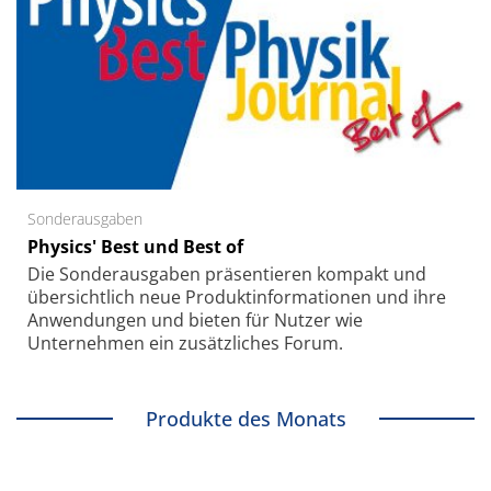
Sonderausgaben
Physics' Best und Best of
Die Sonder­ausgaben präsentieren kompakt und
übersichtlich neue Produkt­informationen und ihre
Anwendungen und bieten für Nutzer wie
Unternehmen ein zusätzliches Forum.
Produkte des Monats