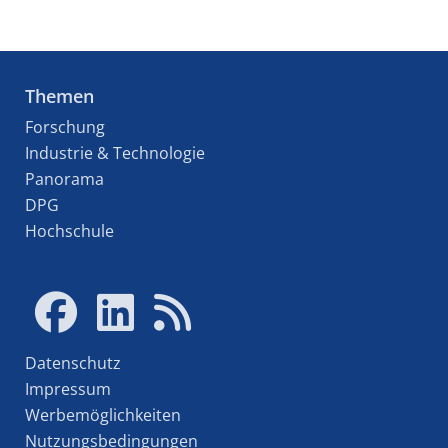
Themen
Forschung
Industrie & Technologie
Panorama
DPG
Hochschule
Datenschutz
Impressum
Werbemöglichkeiten
Nutzungsbedingungen