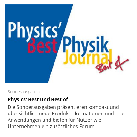
Sonderausgaben
Physics' Best und Best of
Die Sonder­ausgaben präsentieren kompakt und
übersichtlich neue Produkt­informationen und ihre
Anwendungen und bieten für Nutzer wie
Unternehmen ein zusätzliches Forum.