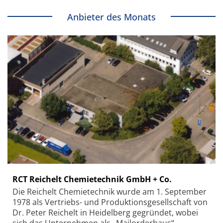
Anbieter des Monats
RCT Reichelt Chemietechnik GmbH + Co.
Die Reichelt Chemietechnik wurde am 1. September
1978 als Vertriebs- und Produktionsgesellschaft von
Dr. Peter Reichelt in Heidelberg gegründet, wobei