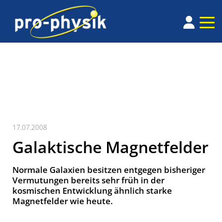
17.07.2008
Galaktische Magnetfelder
Normale Galaxien besitzen entgegen bisheriger
Vermutungen bereits sehr früh in der
kosmischen Entwicklung ähnlich starke
Magnetfelder wie heute.