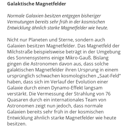
Galaktische Magnetfelder
Normale Galaxien besitzen entgegen bisheriger
Vermutungen bereits sehr früh in der kosmischen
Entwicklung ähnlich starke Magnetfelder wie heute.
Nicht nur Planeten und Sterne, sondern auch
Galaxien besitzen Magnetfelder. Das Magnetfeld der
Milchstraße beispielsweise beträgt in der Umgebung
des Sonnensystems einige Mikro-Gauß. Bislang
gingen die Astronomen davon aus, dass solche
galaktischen Magnetfelder ihren Ursprung in einem
ursprünglich schwachen kosmologischen „Saat-Feld“
haben, dass sich im Verlauf der Evolution einer
Galaxie durch einen Dynamo-Effekt langsam
verstärkt. Die Vermessung der Strahlung von 76
Quasaren durch ein internationales Team von
Astronomen zeigt nun jedoch, dass normale
Galaxien bereits sehr früh in der kosmischen
Entwicklung ähnlich starke Magnetfelder wie heute
besitzen.