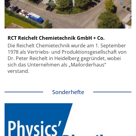
RCT Reichelt Chemietechnik GmbH + Co.
Die Reichelt Chemietechnik wurde am 1. September
1978 als Vertriebs- und Produktionsgesellschaft von
Dr. Peter Reichelt in Heidelberg gegründet, wobei
sich das Unternehmen als „Mailorderhaus“
verstand.
Sonderhefte