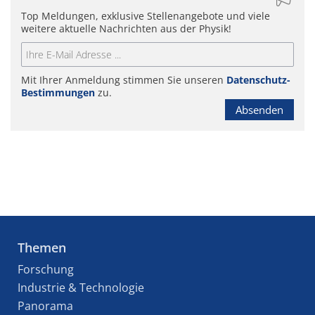
Top Meldungen, exklusive Stellenangebote und viele
weitere aktuelle Nachrichten aus der Physik!
Mit Ihrer Anmeldung stimmen Sie unseren
Datenschutz-
Bestimmungen
zu.
Absenden
Themen
Forschung
Industrie & Technologie
Panorama