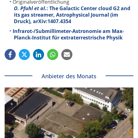
Originalveröffentlichung
O. Pfuhl et al.
: The Galactic Center cloud G2 and
its gas streamer, Astrophysical Journal (im
Druck), arXiv:1407.4354
Infrarot-/Submillimeter-Astronomie am Max-
Planck-Institut für extraterrestrische Physik
Anbieter des Monats