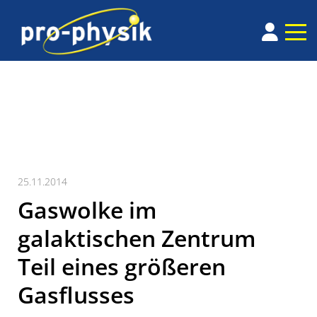
25.11.2014
Gaswolke im
galaktischen Zentrum
Teil eines größeren
Gasflusses