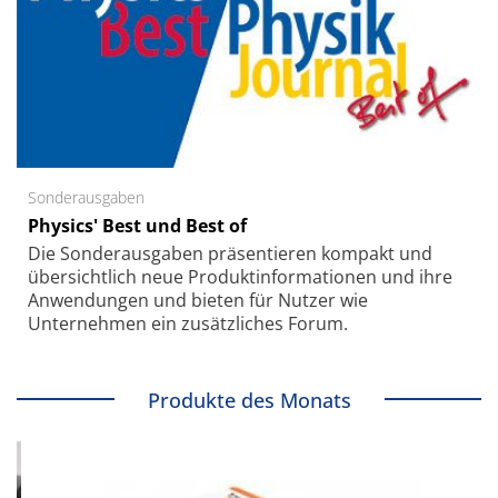
Sonderausgaben
Physics' Best und Best of
Die Sonder­ausgaben präsentieren kompakt und
übersichtlich neue Produkt­informationen und ihre
Anwendungen und bieten für Nutzer wie
Unternehmen ein zusätzliches Forum.
Produkte des Monats