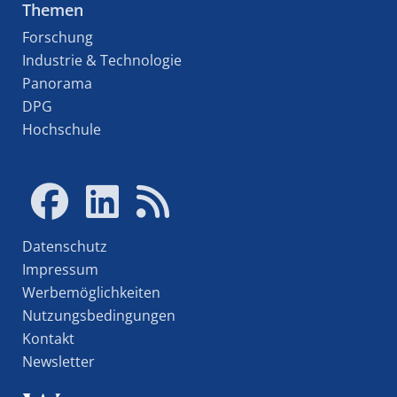
Themen
Forschung
Industrie & Technologie
Panorama
DPG
Hochschule
Datenschutz
Impressum
Werbemöglichkeiten
Nutzungsbedingungen
Kontakt
Newsletter