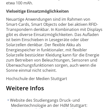
etwa 100 mAh.
Vielseitige Einsatzmöglichkeiten
Neuartige Anwendungen sind im Rahmen von
Smart-Cards, Smart Objects oder bei aktiven RFID-
Transpondern denkbar. In Kombination mit Displays
gibt es diverse Einsatzmöglichkeiten. Das Aufladen
ist beim Einschieben in Lesegeräte oder über
Solarzellen denkbar. Der flexible Akku als
Energiespeicher in funktionaler, mit flexibler
Solarzelle bestückter Kleidung kann für die Energie
zum Betreiben von Beleuchtungen, Sensoren und
Überwachungsfunktionen sorgen, auch wenn die
Sonne einmal nicht scheint.
Hochschule der Medien Stuttgart
Weitere Infos
Website des Studiengangs Druck- und
Medientechnologie an der HdM Stuttgart: