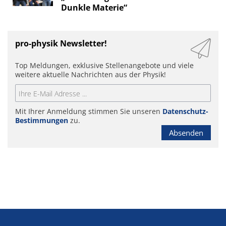
Dunkle Materie“
pro-physik Newsletter!
Top Meldungen, exklusive Stellenangebote und viele
weitere aktuelle Nachrichten aus der Physik!
Mit Ihrer Anmeldung stimmen Sie unseren
Datenschutz-
Bestimmungen
zu.
Absenden