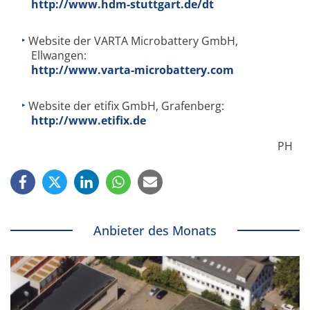
http://www.hdm-stuttgart.de/dt
Website der VARTA Microbattery GmbH,
Ellwangen:
http://www.varta-microbattery.com
Website der etifix GmbH, Grafenberg:
http://www.etifix.de
PH
Anbieter des Monats