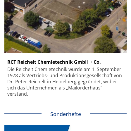
RCT Reichelt Chemietechnik GmbH + Co.
Die Reichelt Chemietechnik wurde am 1. September
1978 als Vertriebs- und Produktionsgesellschaft von
Dr. Peter Reichelt in Heidelberg gegründet, wobei
sich das Unternehmen als „Mailorderhaus“
verstand.
Sonderhefte