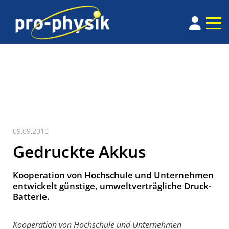
09.09.2010
Gedruckte Akkus
Kooperation von Hochschule und Unternehmen
entwickelt günstige, umweltverträgliche Druck-
Batterie.
Kooperation von Hochschule und Unternehmen