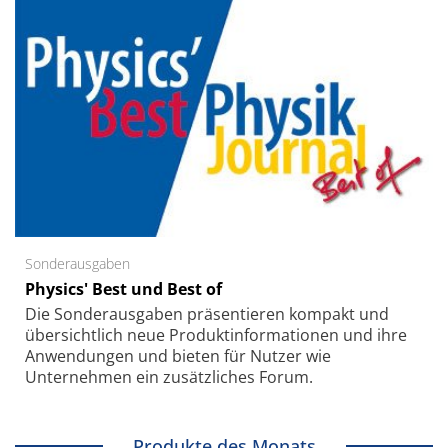
Sonderausgaben
Physics' Best und Best of
Die Sonder­ausgaben präsentieren kompakt und
übersichtlich neue Produkt­informationen und ihre
Anwendungen und bieten für Nutzer wie
Unternehmen ein zusätzliches Forum.
Produkte des Monats