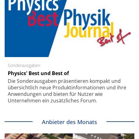
Sonderausgaben
Physics' Best und Best of
Die Sonder­ausgaben präsentieren kompakt und
übersichtlich neue Produkt­informationen und ihre
Anwendungen und bieten für Nutzer wie
Unternehmen ein zusätzliches Forum.
Anbieter des Monats