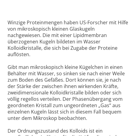
Winzige Proteinmengen haben US-Forscher mit Hilfe
von mikroskopisch kleinen Glaskugeln
nachgewiesen. Die mit einer Lipidmembran
überzogenen Kugeln bildeten im Wasser
Kolloidkristalle, die sich bei Zugabe der Proteine
auflösten.
Gibt man mikroskopisch kleine Kügelchen in einen
Behälter mit Wasser, so sinken sie nach einer Weile
zum Boden des Gefäßes. Dort können sie, je nach
der Stärke der zwischen ihnen wirkenden Kräfte,
zweidimensionale Kolloidkristalle bilden oder sich
völlig regellos verteilen. Der Phasenübergang vom
geordneten Kristall zum ungeordneten „Gas“ aus
einzelnen Kugeln lässt sich in diesem Fall bequem
unter dem Mikroskop beobachten.
Der Ordnungszustand des Kolloids ist ein