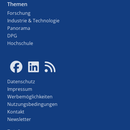
Themen
Forschung
Industrie & Technologie
Panorama
DPG
Hochschule
Datenschutz
Impressum
Werbemöglichkeiten
Nutzungsbedingungen
Kontakt
Newsletter