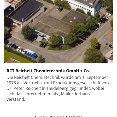
RCT Reichelt Chemietechnik GmbH + Co.
Die Reichelt Chemietechnik wurde am 1. September
1978 als Vertriebs- und Produktionsgesellschaft von
Dr. Peter Reichelt in Heidelberg gegründet, wobei
sich das Unternehmen als „Mailorderhaus“
verstand.