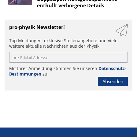
enthüllt verborgene Details
pro-physik Newsletter!
Top Meldungen, exklusive Stellenangebote und viele
weitere aktuelle Nachrichten aus der Physik!
Mit Ihrer Anmeldung stimmen Sie unseren
Datenschutz-
Bestimmungen
zu.
Absenden