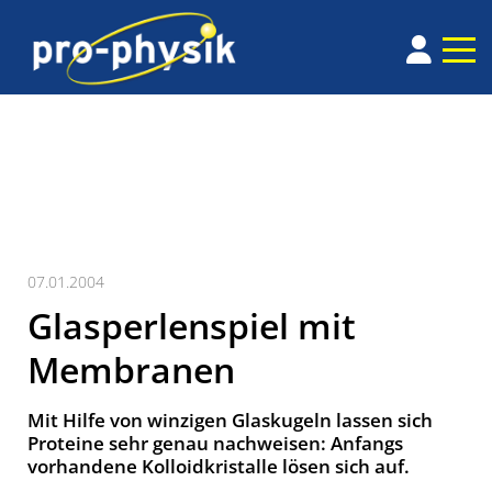
07.01.2004
Glasperlenspiel mit
Membranen
Mit Hilfe von winzigen Glaskugeln lassen sich
Proteine sehr genau nachweisen: Anfangs
vorhandene Kolloidkristalle lösen sich auf.