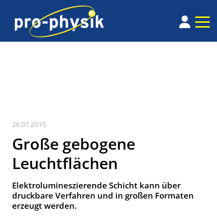
26.01.2015
Große gebogene
Leuchtflächen
Elektrolumineszierende Schicht kann über
druckbare Verfahren und in großen Formaten
erzeugt werden.