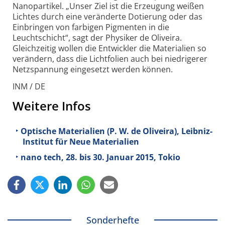
Nanopartikel. „Unser Ziel ist die Erzeugung weißen
Lichtes durch eine veränderte Dotierung oder das
Einbringen von farbigen Pigmenten in die
Leuchtschicht“, sagt der Physiker de Oliveira.
Gleichzeitig wollen die Entwickler die Materialien so
verändern, dass die Lichtfolien auch bei niedrigerer
Netz­spannung eingesetzt werden können.
INM / DE
Weitere Infos
Optische Materialien (P. W. de Oliveira), Leibniz-
Institut für Neue Materialien
nano tech, 28. bis 30. Januar 2015, Tokio
Sonderhefte