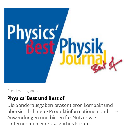
Sonderausgaben
Physics' Best und Best of
Die Sonder­ausgaben präsentieren kompakt und
übersichtlich neue Produkt­informationen und ihre
Anwendungen und bieten für Nutzer wie
Unternehmen ein zusätzliches Forum.