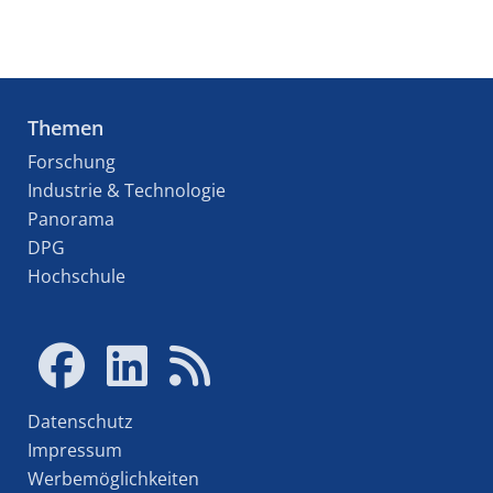
Themen
Forschung
Industrie & Technologie
Panorama
DPG
Hochschule
Datenschutz
Impressum
Werbemöglichkeiten