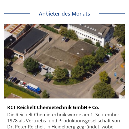
Anbieter des Monats
RCT Reichelt Chemietechnik GmbH + Co.
Die Reichelt Chemietechnik wurde am 1. September
1978 als Vertriebs- und Produktionsgesellschaft von
Dr. Peter Reichelt in Heidelberg gegründet, wobei