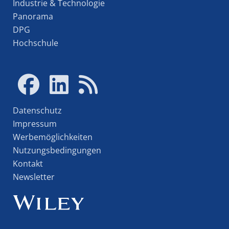
Industrie & Technologie
Panorama
DPG
Hochschule
Datenschutz
Impressum
Werbemöglichkeiten
Nutzungsbedingungen
Kontakt
Newsletter