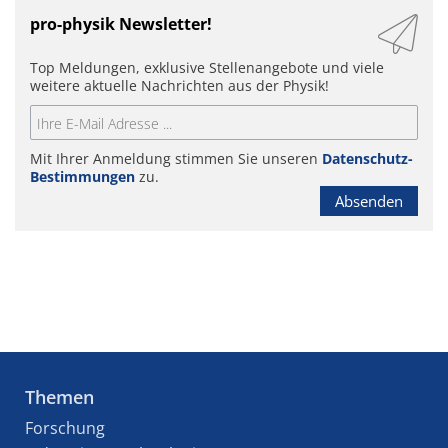
pro-physik Newsletter!
Top Meldungen, exklusive Stellenangebote und viele
weitere aktuelle Nachrichten aus der Physik!
Mit Ihrer Anmeldung stimmen Sie unseren
Datenschutz-
Bestimmungen
zu.
Absenden
Themen
Forschung