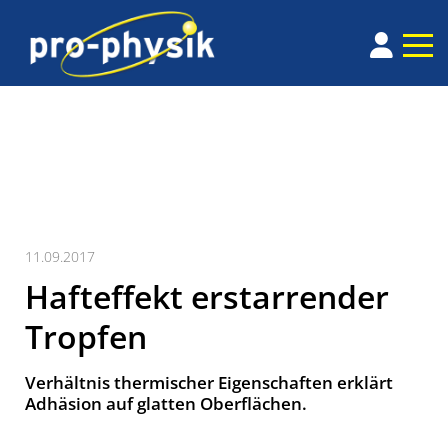
11.09.2017
Hafteffekt erstarrender
Tropfen
Verhältnis thermischer Eigenschaften erklärt
Adhäsion auf glatten Ober­flächen.