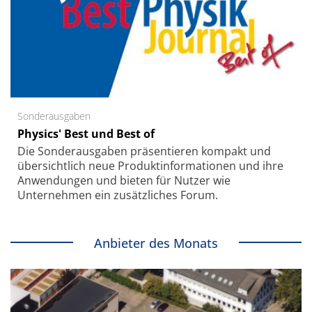
Sonderausgaben
Physics' Best und Best of
Die Sonder­ausgaben präsentieren kompakt und
übersichtlich neue Produkt­informationen und ihre
Anwendungen und bieten für Nutzer wie
Unternehmen ein zusätzliches Forum.
Anbieter des Monats