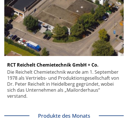
RCT Reichelt Chemietechnik GmbH + Co.
Die Reichelt Chemietechnik wurde am 1. September
1978 als Vertriebs- und Produktionsgesellschaft von
Dr. Peter Reichelt in Heidelberg gegründet, wobei
sich das Unternehmen als „Mailorderhaus“
verstand.
Produkte des Monats