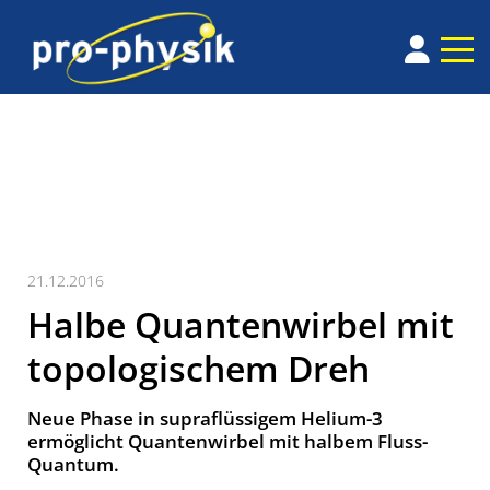
21.12.2016
Halbe Quantenwirbel mit
topologischem Dreh
Neue Phase in supraflüssigem Helium-3
ermöglicht Quantenwirbel mit halbem Fluss-
Quantum.