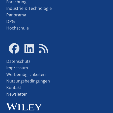
Forschung
Industrie & Technologie
Panorama
DPG
Hochschule
Datenschutz
Impressum
Werbemöglichkeiten
Nutzungsbedingungen
Kontakt
Newsletter