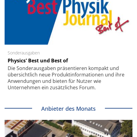
Sonderausgaben
Physics' Best und Best of
Die Sonder­ausgaben präsentieren kompakt und
übersichtlich neue Produkt­informationen und ihre
Anwendungen und bieten für Nutzer wie
Unternehmen ein zusätzliches Forum.
Anbieter des Monats