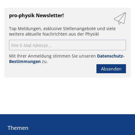
pro-physik Newsletter!
Top Meldungen, exklusive Stellenangebote und viele
weitere aktuelle Nachrichten aus der Physik!
Mit Ihrer Anmeldung stimmen Sie unseren
Datenschutz-
Bestimmungen
zu.
Absenden
Themen