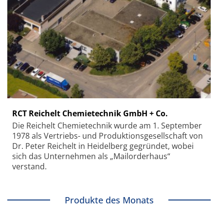
RCT Reichelt Chemietechnik GmbH + Co.
Die Reichelt Chemietechnik wurde am 1. September
1978 als Vertriebs- und Produktionsgesellschaft von
Dr. Peter Reichelt in Heidelberg gegründet, wobei
sich das Unternehmen als „Mailorderhaus“
verstand.
Produkte des Monats