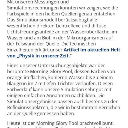
Mit unseren Messungen und
Simulationsrechnungen konnten wir zeigen, wie die
Farbspiele in den heißen Quellen genau entstehen.
Das Simulationsmodell berücksichtigt alle
wesentlichen direkten Lichtreflexe und diffuse
Lichtstreuungsanteile an der Wasseroberfläche, im
Wasser und am Biofilm der Mikroorganismen auf
der Felswand der Quelle. Die technischen
Einzelheiten erklärt unser
Artikel im aktuellen Heft
von „Physik in unserer Zeit.
“
Eines unserer Untersuchungsobjekte war der
berühmte Morning Glory Pool, dessen Farben von
orange im flachen, kühleren Wasser bis zu einem
Blaugrün im 7 m tiefen Trichter verlaufen. Diesen
Farbverlauf kann unsere Simulation sehr gut mit
einigen einfachen Annahmen nachbilden. Die
Simulationsergebnisse passen auch bestens zu den
Reflexionsspektren, die wir in bestimmten Bereichen
an der Quelle gemessen haben.
Heute ist der Morning Glory Pool prachtvoll bunt.