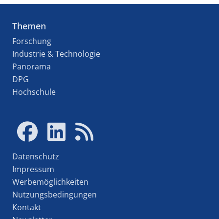
Themen
Forschung
Industrie & Technologie
Panorama
DPG
Hochschule
Datenschutz
Impressum
Werbemöglichkeiten
Nutzungsbedingungen
Kontakt