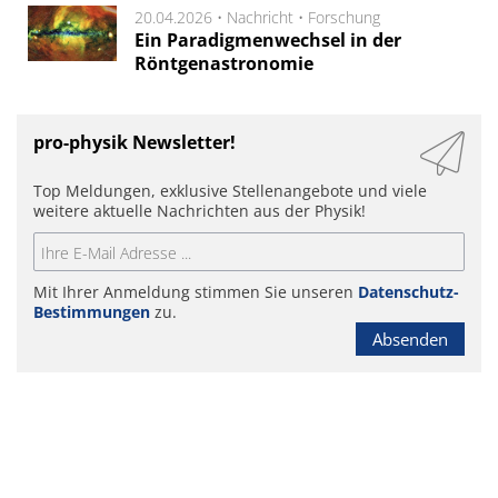
20.04.2026 •
Nachricht
•
Forschung
Ein Paradigmenwechsel in der
Röntgenastronomie
pro-physik Newsletter!
Top Meldungen, exklusive Stellenangebote und viele
weitere aktuelle Nachrichten aus der Physik!
Mit Ihrer Anmeldung stimmen Sie unseren
Datenschutz-
Bestimmungen
zu.
Absenden