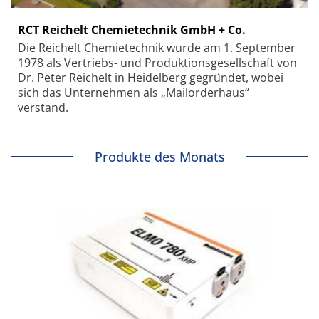
RCT Reichelt Chemietechnik GmbH + Co.
Die Reichelt Chemietechnik wurde am 1. September
1978 als Vertriebs- und Produktionsgesellschaft von
Dr. Peter Reichelt in Heidelberg gegründet, wobei
sich das Unternehmen als „Mailorderhaus“
verstand.
Produkte des Monats