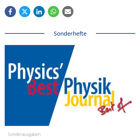
Sonderhefte
Sonderausgaben