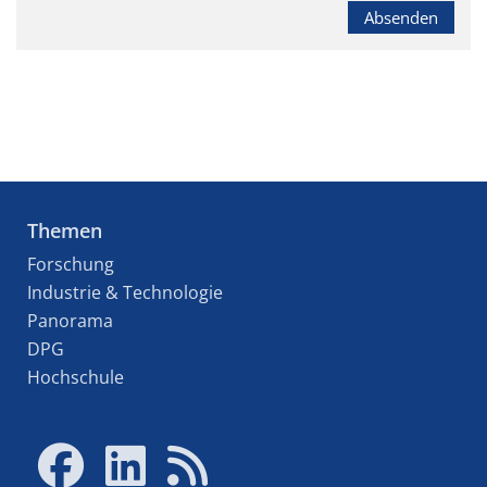
Absenden
Themen
Forschung
Industrie & Technologie
Panorama
DPG
Hochschule