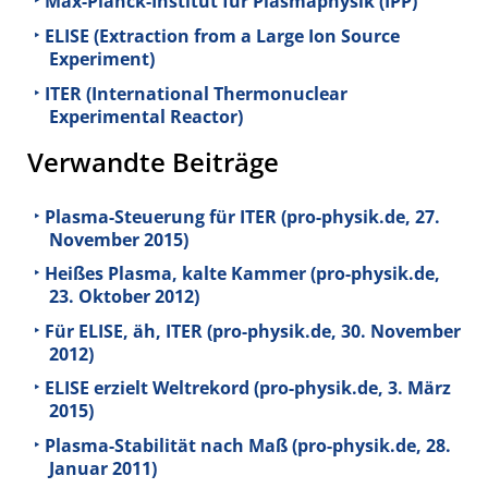
Max-Planck-Institut für Plasmaphysik (IPP)
ELISE (Extraction from a Large Ion Source
Experiment)
ITER (International Thermonuclear
Experimental Reactor)
Verwandte Beiträge
Plasma-Steuerung für ITER (pro-physik.de, 27.
November 2015)
Heißes Plasma, kalte Kammer (pro-physik.de,
23. Oktober 2012)
Für ELISE, äh, ITER (pro-physik.de, 30. November
2012)
ELISE erzielt Weltrekord (pro-physik.de, 3. März
2015)
Plasma-Stabilität nach Maß (pro-physik.de, 28.
Januar 2011)