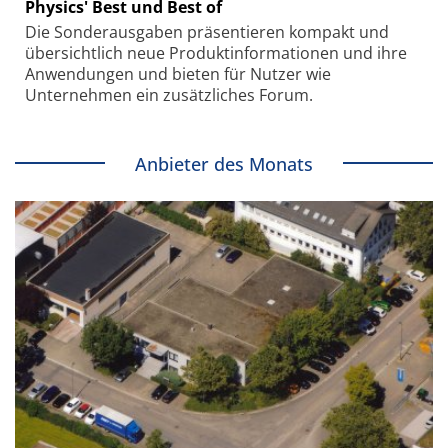
Physics' Best und Best of
Die Sonder­ausgaben präsentieren kompakt und
übersichtlich neue Produkt­informationen und ihre
Anwendungen und bieten für Nutzer wie
Unternehmen ein zusätzliches Forum.
Anbieter des Monats