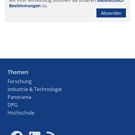
Mit Ihrer Anmeldung stimmen Sie unseren
Datenschutz-
Bestimmungen
zu.
Absenden
Themen
Forschung
Industrie & Technologie
Panorama
DPG
Hochschule