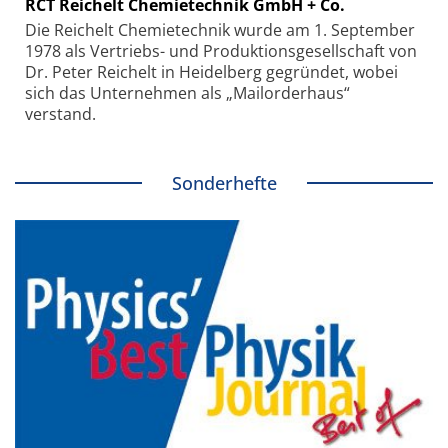
RCT Reichelt Chemietechnik GmbH + Co.
Die Reichelt Chemietechnik wurde am 1. September
1978 als Vertriebs- und Produktionsgesellschaft von
Dr. Peter Reichelt in Heidelberg gegründet, wobei
sich das Unternehmen als „Mailorderhaus“
verstand.
Sonderhefte