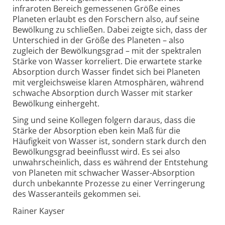
infraroten Bereich gemessenen Größe eines
Planeten erlaubt es den Forschern also, auf seine
Bewölkung zu schließen. Dabei zeigte sich, dass der
Unterschied in der Größe des Planeten – also
zugleich der Bewölkungsgrad – mit der spektralen
Stärke von Wasser korreliert. Die erwartete starke
Absorption durch Wasser findet sich bei Planeten
mit vergleichsweise klaren Atmosphären, während
schwache Absorption durch Wasser mit starker
Bewölkung einhergeht.
Sing und seine Kollegen folgern daraus, dass die
Stärke der Absorption eben kein Maß für die
Häufigkeit von Wasser ist, sondern stark durch den
Bewölkungs­grad beeinflusst wird. Es sei also
unwahrscheinlich, dass es während der Entstehung
von Planeten mit schwacher Wasser-Absorption
durch unbekannte Prozesse zu einer Verringerung
des Wasseranteils gekommen sei.
Rainer Kayser