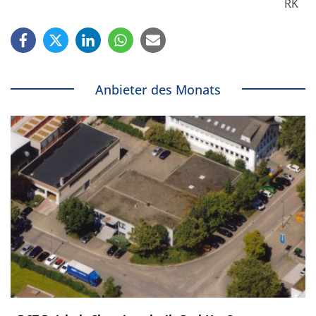
RK
Anbieter des Monats