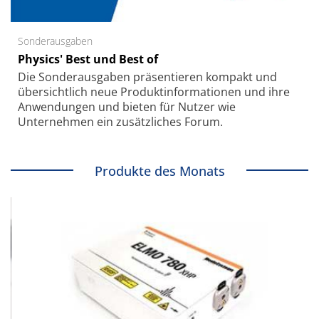
Sonderausgaben
Physics' Best und Best of
Die Sonder­ausgaben präsentieren kompakt und
übersichtlich neue Produkt­informationen und ihre
Anwendungen und bieten für Nutzer wie
Unternehmen ein zusätzliches Forum.
Produkte des Monats