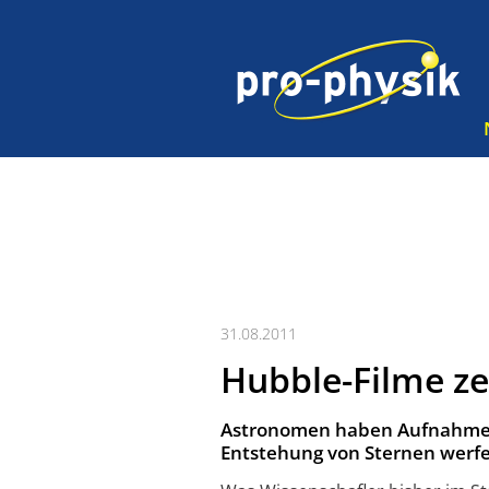
31.08.2011
Hubble-Filme ze
Astronomen haben Aufnahmen 
Entstehung von Sternen werf