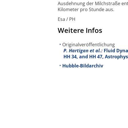
Ausdehnung der Milchstraße ents
Kilometer pro Stunde aus.
Esa / PH
Weitere Infos
Originalveröffentlichung
P. Hartigan et al.:
Fluid Dynam
HH 34, and HH 47, Astrophys.
Hubble-Bildarchiv