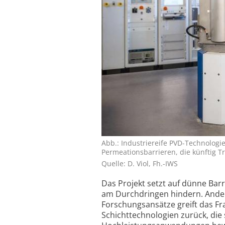
Abb.: Industriereife PVD-Technologi
Permeationsbarrieren, die künftig Tr
Quelle: D. Viol, Fh.-IWS
Das Projekt setzt auf dünne Barr
am Durchdringen hindern. Ander
Forschungsansätze greift das Fr
Schichttechnologien zurück, die s