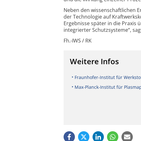
Neben den wissenschaftlichen Er
der Technologie auf Kraftwerksk
Ergebnisse später in die Praxis
integrierter Schutzsysteme“, sa
Fh.-IWS / RK
Weitere Infos
Fraunhofer-Institut für Werksto
Max-Planck-Institut für Plasma