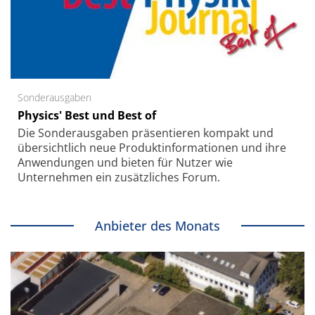
Sonderausgaben
Physics' Best und Best of
Die Sonder­ausgaben präsentieren kompakt und
übersichtlich neue Produkt­informationen und ihre
Anwendungen und bieten für Nutzer wie
Unternehmen ein zusätzliches Forum.
Anbieter des Monats