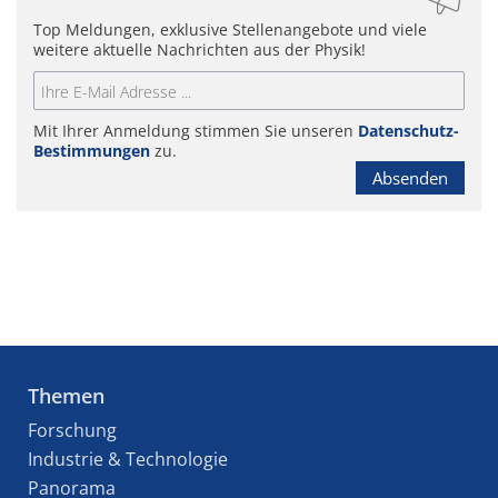
Top Meldungen, exklusive Stellenangebote und viele
weitere aktuelle Nachrichten aus der Physik!
Mit Ihrer Anmeldung stimmen Sie unseren
Datenschutz-
Bestimmungen
zu.
Absenden
Themen
Forschung
Industrie & Technologie
Panorama