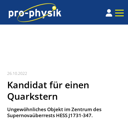
26.10.2022
Kandidat für einen
Quarkstern
Ungewöhnliches Objekt im Zentrum des
Supernovaüberrests HESS J1731-347.