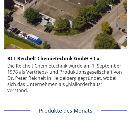
RCT Reichelt Chemietechnik GmbH + Co.
Die Reichelt Chemietechnik wurde am 1. September
1978 als Vertriebs- und Produktionsgesellschaft von
Dr. Peter Reichelt in Heidelberg gegründet, wobei
sich das Unternehmen als „Mailorderhaus“
verstand.
Produkte des Monats