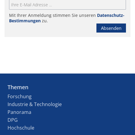
Mit Ihrer Anmeldung stimmen Sie unseren
Datenschutz-
Bestimmungen
zu.
Absenden
Themen
Forschung
Industrie & Technologie
Panorama
DPG
Hochschule