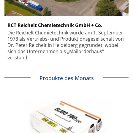
RCT Reichelt Chemietechnik GmbH + Co.
Die Reichelt Chemietechnik wurde am 1. September
1978 als Vertriebs- und Produktionsgesellschaft von
Dr. Peter Reichelt in Heidelberg gegründet, wobei
sich das Unternehmen als „Mailorderhaus“
verstand.
Produkte des Monats