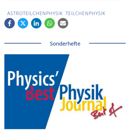
ASTROTEILCHENPHYSIK
TEILCHENPHYSIK
Sonderhefte