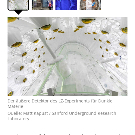
Der äußere Detektor des LZ-Experiments für Dunkle
Materie
Quelle: Matt Kapust / Sanford Underground Research
Laboratory