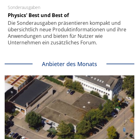
Sonderausgaben
Physics' Best und Best of
Die Sonder­ausgaben präsentieren kompakt und
übersichtlich neue Produkt­informationen und ihre
Anwendungen und bieten für Nutzer wie
Unternehmen ein zusätzliches Forum.
Anbieter des Monats