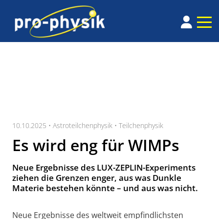
10.10.2025 •
Astroteilchenphysik
•
Teilchenphysik
Es wird eng für WIMPs
Neue Ergebnisse des LUX-ZEPLIN-Experiments
ziehen die Grenzen enger, aus was Dunkle
Materie bestehen könnte – und aus was nicht.
Neue Ergebnisse des weltweit empfindlichsten