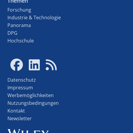
Themen
Forschung
Industrie & Technologie
Panorama
DPG
Hochschule
Datenschutz
Impressum
Werbemöglichkeiten
Nutzungsbedingungen
Kontakt
Newsletter