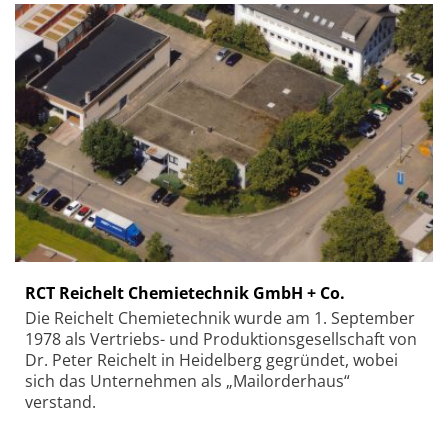
RCT Reichelt Chemietechnik GmbH + Co.
Die Reichelt Chemietechnik wurde am 1. September
1978 als Vertriebs- und Produktionsgesellschaft von
Dr. Peter Reichelt in Heidelberg gegründet, wobei
sich das Unternehmen als „Mailorderhaus“
verstand.