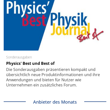
Sonderausgaben
Physics' Best und Best of
Die Sonder­ausgaben präsentieren kompakt und
übersichtlich neue Produkt­informationen und ihre
Anwendungen und bieten für Nutzer wie
Unternehmen ein zusätzliches Forum.
Anbieter des Monats