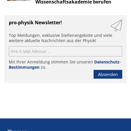
Wissenschaftsakademie berufen
pro-physik Newsletter!
Top Meldungen, exklusive Stellenangebote und viele
weitere aktuelle Nachrichten aus der Physik!
Mit Ihrer Anmeldung stimmen Sie unseren
Datenschutz-
Bestimmungen
zu.
Absenden