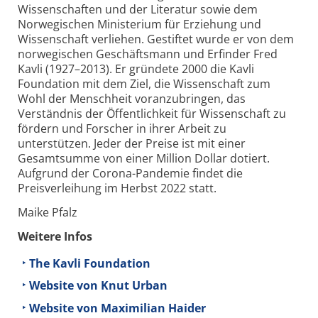
Wissenschaften und der Literatur sowie dem
Norwegischen Ministerium für Erziehung und
Wissenschaft verliehen. Gestiftet wurde er von dem
norwegischen Geschäftsmann und Erfinder Fred
Kavli (1927–2013). Er gründete 2000 die Kavli
Foundation mit dem Ziel, die Wissenschaft zum
Wohl der Menschheit voranzubringen, das
Verständnis der Öffentlichkeit für Wissenschaft zu
fördern und Forscher in ihrer Arbeit zu
unterstützen. Jeder der Preise ist mit einer
Gesamtsumme von einer Million Dollar dotiert.
Aufgrund der Corona-Pandemie findet die
Preisverleihung im Herbst 2022 statt.
Maike Pfalz
Weitere Infos
The Kavli Foundation
Website von Knut Urban
Website von Maximilian Haider