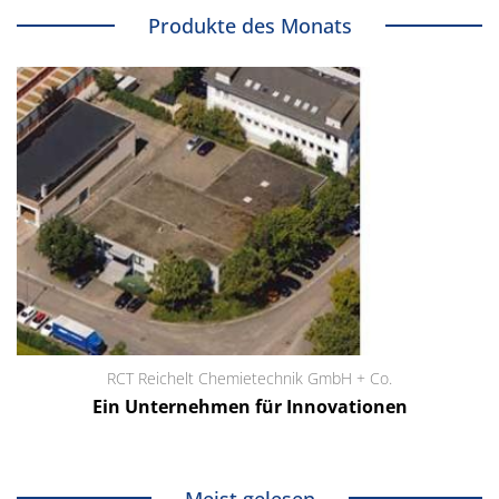
Produkte des Monats
RCT Reichelt Chemietechnik GmbH + Co.
Ein Unternehmen für Innovationen
Meist gelesen