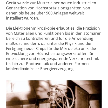
Gerät wurde zur Mutter einer neuen industriellen
Generation von Höchstpräzisionsgeräten, von
denen bis heute über 900 Anlagen weltweit
installiert wurden.
Die Elektronenmikroskopie erlaubt es, die Präzision
von Materialien und Funktionen bis in den atomaren
Bereich zu kontrollieren und für die Anwendung
maßzuschneidern: darunter die Physik und die
Fertigung neuer Chips für die Mikroelektronik, die
Entwicklung von Höchstleistungswerkstoffen für
eine sichere und energiesparende Verkehrstechnik
bis hin zur Photovoltaik und anderen Formen
kohlendioxidfreier Energieerzeugung.