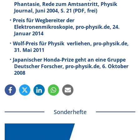
Phantasie, Rede zum Amtsantritt, Physik
Journal, Juni 2004, S. 21 (PDF, frei)
Preis für Wegbereiter der
Elektronenmikroskopie, pro-physik.de, 24.
Januar 2014
Wolf-Preis für Physik verliehen, pro-physik.de,
31. Mai 2011
Japanischer Honda-Prize geht an eine Gruppe
Deutscher Forscher, pro-physik.de, 6. Oktober
2008
Sonderhefte