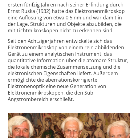
ersten fünfzig Jahren nach seiner Erfindung durch
Ernst Ruska (1932) hatte das Elektronenmikroskop
eine Auflösung von etwa 0,5 nm und war damit in
der Lage, Strukturen und Objekte abzubilden, die
mit Lichtmikroskopen nicht zu erkennen sind.
Seit den Achtzigerjahren entwickelte sich das
Elektronenmikroskop von einem rein abbildenden
Gerät zu einem analytischen Instrument, das
quantitative Information über die atomare Struktur,
die lokale chemische Zusammensetzung und die
elektronischen Eigenschaften liefert. Außerdem
ermöglichte die aberrationskorrigierte
Elektronenoptik eine neue Generation von
Elektronenmikroskopen, die den Sub-
Ångströmbereich erschließt.