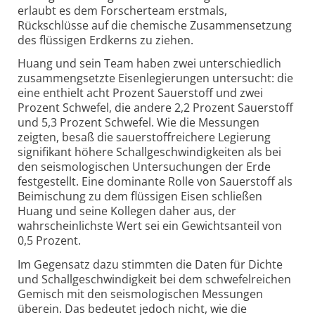
erlaubt es dem Forscherteam erstmals,
Rückschlüsse auf die chemische Zusammensetzung
des flüssigen Erdkerns zu ziehen.
Huang und sein Team haben zwei unterschiedlich
zusammengsetzte Eisenlegierungen untersucht: die
eine enthielt acht Prozent Sauerstoff und zwei
Prozent Schwefel, die andere 2,2 Prozent Sauerstoff
und 5,3 Prozent Schwefel. Wie die Messungen
zeigten, besaß die sauerstoffreichere Legierung
signifikant höhere Schallgeschwindigkeiten als bei
den seismologischen Untersuchungen der Erde
festgestellt. Eine dominante Rolle von Sauerstoff als
Beimischung zu dem flüssigen Eisen schließen
Huang und seine Kollegen daher aus, der
wahrscheinlichste Wert sei ein Gewichtsanteil von
0,5 Prozent.
Im Gegensatz dazu stimmten die Daten für Dichte
und Schallgeschwindigkeit bei dem schwefelreichen
Gemisch mit den seismologischen Messungen
überein. Das bedeutet jedoch nicht, wie die