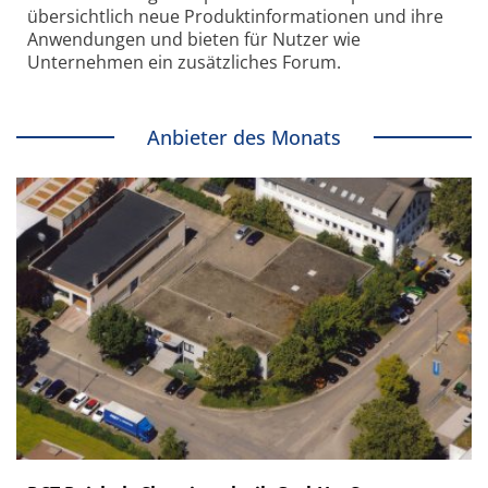
übersichtlich neue Produkt­informationen und ihre
Anwendungen und bieten für Nutzer wie
Unternehmen ein zusätzliches Forum.
Anbieter des Monats