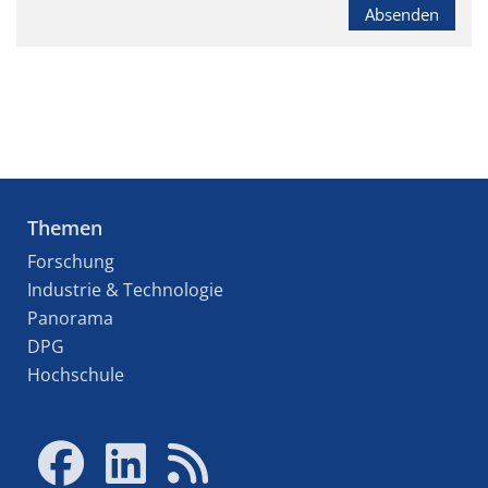
Absenden
Themen
Forschung
Industrie & Technologie
Panorama
DPG
Hochschule