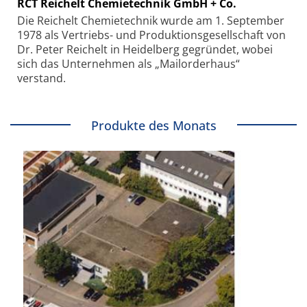
RCT Reichelt Chemietechnik GmbH + Co.
Die Reichelt Chemietechnik wurde am 1. September
1978 als Vertriebs- und Produktionsgesellschaft von
Dr. Peter Reichelt in Heidelberg gegründet, wobei
sich das Unternehmen als „Mailorderhaus“
verstand.
Produkte des Monats