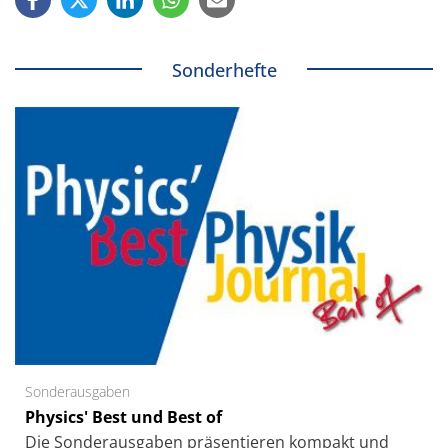
Sonderhefte
Sonderausgaben
Physics' Best und Best of
Die Sonder­ausgaben präsentieren kompakt und