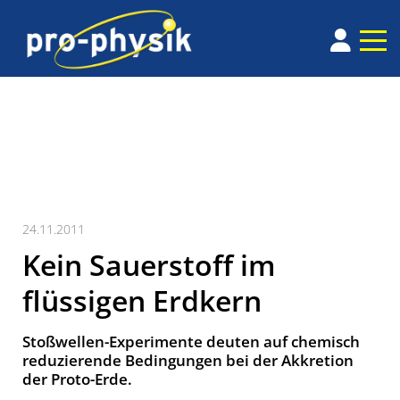
24.11.2011
Kein Sauerstoff im
flüssigen Erdkern
Stoßwellen-Experimente deuten auf chemisch
reduzierende Bedingungen bei der Akkretion
der Proto-Erde.