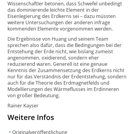
Wissenschaftler betonen, dass Schwefel unbedingt
das dominierende leichte Element in der
Eisenlegierung des Erdkerns sei – dazu müssten
weitere Untersuchungen der anderen infrage
kommenden Elemente vorgenommen werden.
Die Ergebnisse von Huang und seinem Team
sprechen also dafür, dass die Bedingungen bei der
Entstehung der Erde nicht, wie bislang zumeist
angenommen, oxidierend, sondern eher
reduzierend waren. Generell ist eine genaue
Kenntnis der Zusammensetzung des Erdkerns nicht
nur für das Verständnis der Erdentstehung, sondern
auch für die Theorie des Erdmagnetfelds und
Modellierungen des Wärmeflusses im Erdinneren
von großer Bedeutung.
Rainer Kayser
Weitere Infos
Originalveröffentlichung