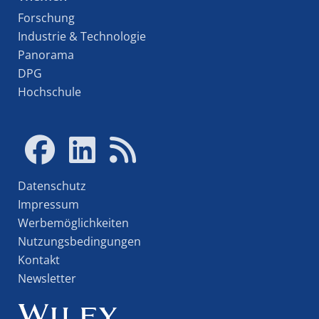
Forschung
Industrie & Technologie
Panorama
DPG
Hochschule
Datenschutz
Impressum
Werbemöglichkeiten
Nutzungsbedingungen
Kontakt
Newsletter