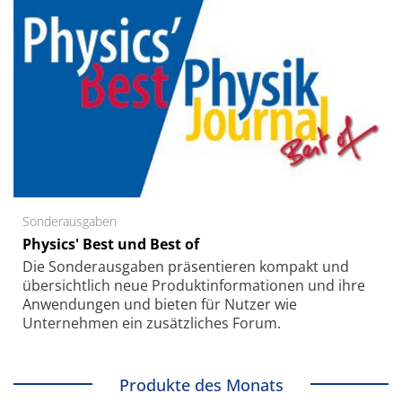
Sonderausgaben
Physics' Best und Best of
Die Sonder­ausgaben präsentieren kompakt und
übersichtlich neue Produkt­informationen und ihre
Anwendungen und bieten für Nutzer wie
Unternehmen ein zusätzliches Forum.
Produkte des Monats