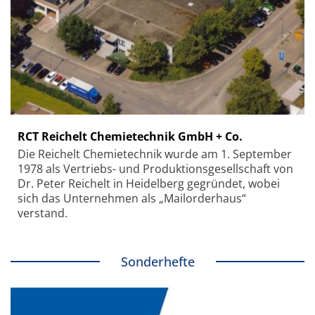
RCT Reichelt Chemietechnik GmbH + Co.
Die Reichelt Chemietechnik wurde am 1. September
1978 als Vertriebs- und Produktionsgesellschaft von
Dr. Peter Reichelt in Heidelberg gegründet, wobei
sich das Unternehmen als „Mailorderhaus“
verstand.
Sonderhefte