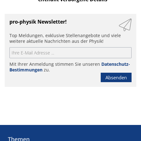
pro-physik Newsletter!
Top Meldungen, exklusive Stellenangebote und viele
weitere aktuelle Nachrichten aus der Physik!
Mit Ihrer Anmeldung stimmen Sie unseren
Datenschutz-
Bestimmungen
zu.
Absenden
Themen