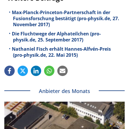
Max-Planck-Princeton-Partnerschaft in der
Fusionsforschung bestätigt (pro-physik.de, 27.
November 2017)
Die Fluchtwege der Alphateilchen (pro-
physik.de, 25. September 2017)
Nathaniel Fisch erhält Hannes-Alfvén-Preis
(pro-physik.de, 22. Mai 2015)
Anbieter des Monats