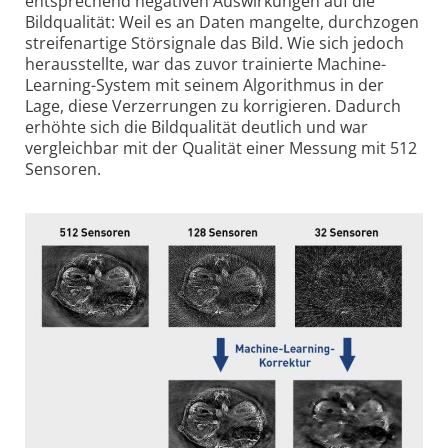
entsprechend negativen Auswirkungen auf die
Bildqualität: Weil es an Daten mangelte, durchzogen
streifen­artige Störsignale das Bild. Wie sich jedoch
herausstellte, war das zuvor trainierte Machine-
Learning-System mit seinem Algorithmus in der
Lage, diese Verzer­rungen zu korrigieren. Dadurch
erhöhte sich die Bildqualität deutlich und war
vergleichbar mit der Qualität einer Messung mit 512
Sensoren.