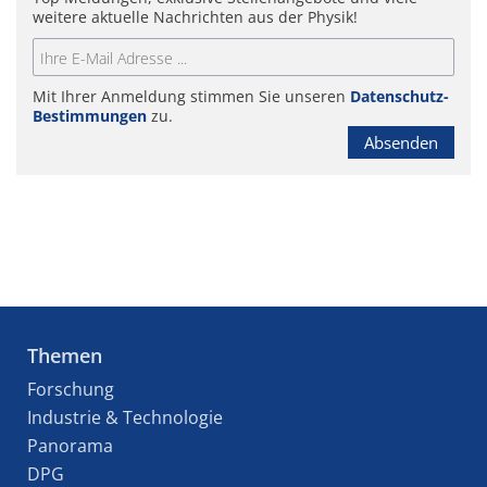
weitere aktuelle Nachrichten aus der Physik!
Mit Ihrer Anmeldung stimmen Sie unseren
Datenschutz-
Bestimmungen
zu.
Absenden
Themen
Forschung
Industrie & Technologie
Panorama
DPG