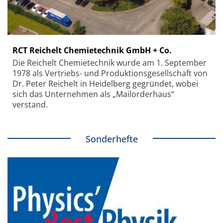
RCT Reichelt Chemietechnik GmbH + Co.
Die Reichelt Chemietechnik wurde am 1. September
1978 als Vertriebs- und Produktionsgesellschaft von
Dr. Peter Reichelt in Heidelberg gegründet, wobei
sich das Unternehmen als „Mailorderhaus“
verstand.
Sonderhefte