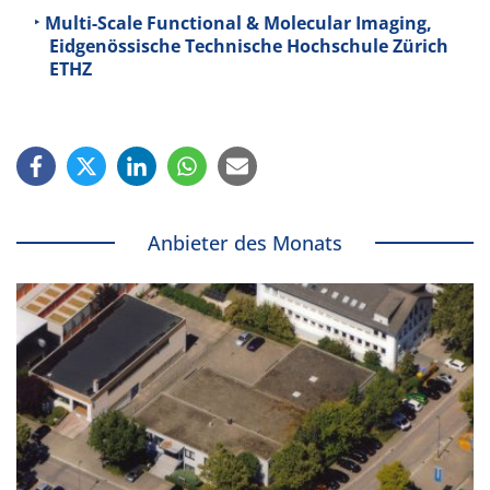
Multi-Scale Functional & Molecular Imaging,
Eidgenössische Technische Hochschule Zürich
ETHZ
Anbieter des Monats