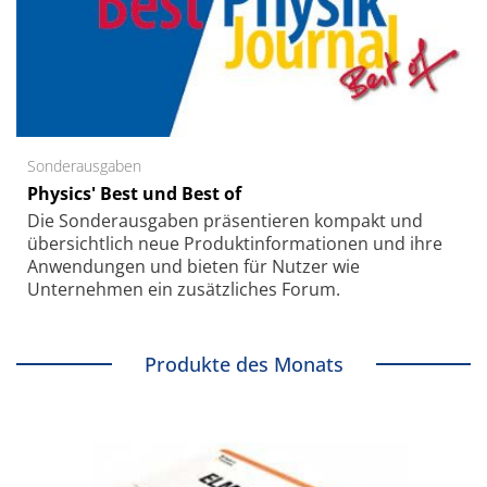
Sonderausgaben
Physics' Best und Best of
Die Sonder­ausgaben präsentieren kompakt und
übersichtlich neue Produkt­informationen und ihre
Anwendungen und bieten für Nutzer wie
Unternehmen ein zusätzliches Forum.
Produkte des Monats