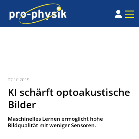
07.10.2019
KI schärft optoakustische
Bilder
Maschinelles Lernen ermöglicht hohe
Bildqualität mit weniger Sensoren.