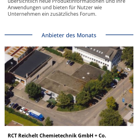
übersichtlich neue Produkt­informationen und ihre
Anwendungen und bieten für Nutzer wie
Unternehmen ein zusätzliches Forum.
Anbieter des Monats
RCT Reichelt Chemietechnik GmbH + Co.