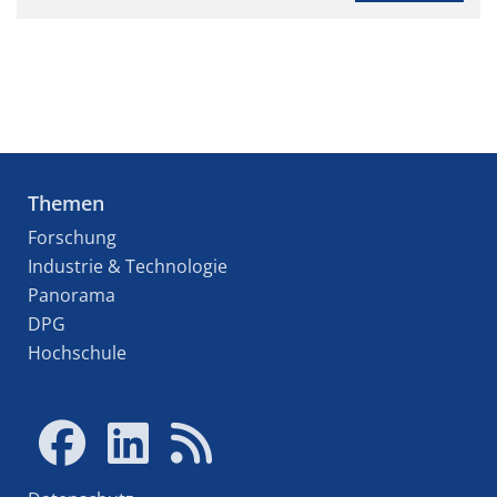
Themen
Forschung
Industrie & Technologie
Panorama
DPG
Hochschule