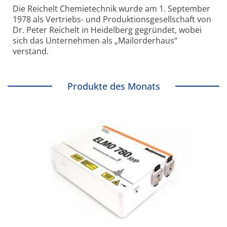
Die Reichelt Chemietechnik wurde am 1. September
1978 als Vertriebs- und Produktionsgesellschaft von
Dr. Peter Reichelt in Heidelberg gegründet, wobei
sich das Unternehmen als „Mailorderhaus“
verstand.
Produkte des Monats