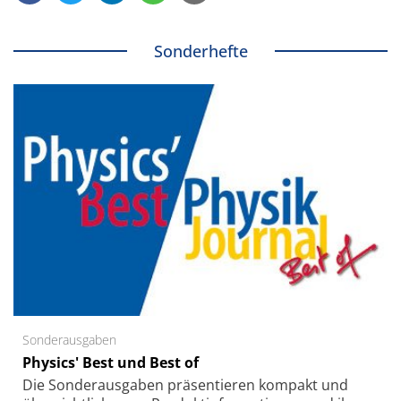
Sonderhefte
Sonderausgaben
Physics' Best und Best of
Die Sonder­ausgaben präsentieren kompakt und