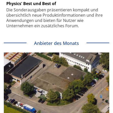
Physics' Best und Best of
Die Sonder­ausgaben präsentieren kompakt und
übersichtlich neue Produkt­informationen und ihre
Anwendungen und bieten für Nutzer wie
Unternehmen ein zusätzliches Forum.
Anbieter des Monats