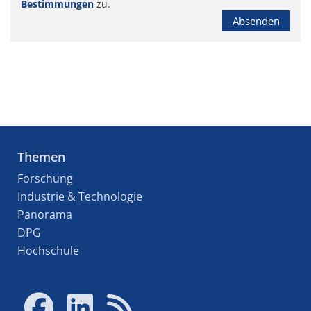
Bestimmungen
zu.
Absenden
Themen
Forschung
Industrie & Technologie
Panorama
DPG
Hochschule