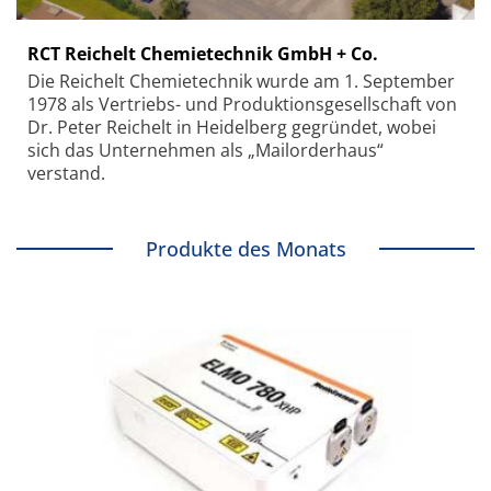
RCT Reichelt Chemietechnik GmbH + Co.
Die Reichelt Chemietechnik wurde am 1. September
1978 als Vertriebs- und Produktionsgesellschaft von
Dr. Peter Reichelt in Heidelberg gegründet, wobei
sich das Unternehmen als „Mailorderhaus“
verstand.
Produkte des Monats