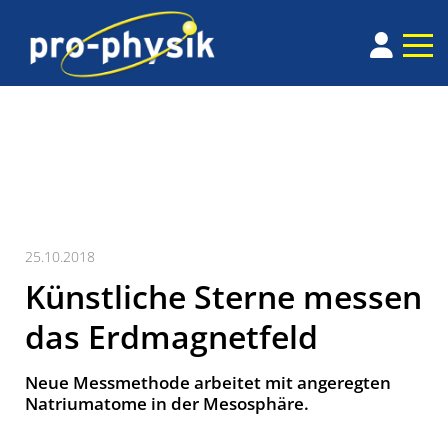
25.10.2018
Künstliche Sterne messen
das Erdmagnetfeld
Neue Messmethode arbeitet mit angeregten
Natriumatome in der Mesosphäre.