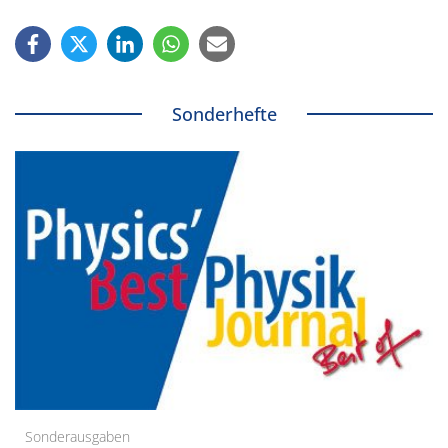
Sonderhefte
Sonderausgaben