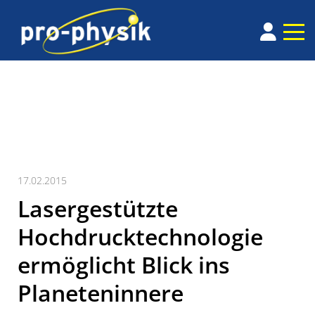
17.02.2015
Lasergestützte
Hochdrucktechnologie
ermöglicht Blick ins
Planeteninnere