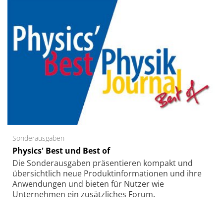
Sonderausgaben
Physics' Best und Best of
Die Sonder­ausgaben präsentieren kompakt und
übersichtlich neue Produkt­informationen und ihre
Anwendungen und bieten für Nutzer wie
Unternehmen ein zusätzliches Forum.