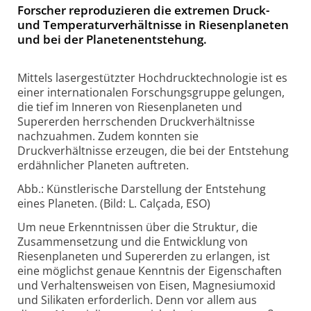
Forscher reproduzieren die extremen Druck-
und Temperaturverhältnisse in Riesenplaneten
und bei der Planetenentstehung.
Mittels lasergestützter Hochdrucktechnologie ist es
einer internationalen Forschungsgruppe gelungen,
die tief im Inneren von Riesenplaneten und
Supererden herrschenden Druckverhältnisse
nachzuahmen. Zudem konnten sie
Druckverhältnisse erzeugen, die bei der Entstehung
erdähnlicher Planeten auftreten.
Abb.: Künstlerische Darstellung der Entstehung
eines Planeten. (Bild: L. Calçada, ESO)
Um neue Erkenntnissen über die Struktur, die
Zusammensetzung und die Entwicklung von
Riesenplaneten und Supererden zu erlangen, ist
eine möglichst genaue Kenntnis der Eigenschaften
und Verhaltensweisen von Eisen, Magnesiumoxid
und Silikaten erforderlich. Denn vor allem aus