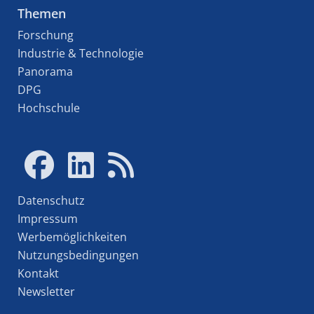
Themen
Forschung
Industrie & Technologie
Panorama
DPG
Hochschule
Datenschutz
Impressum
Werbemöglichkeiten
Nutzungsbedingungen
Kontakt
Newsletter