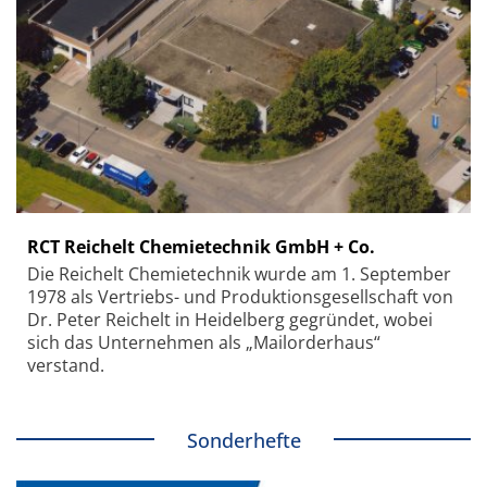
RCT Reichelt Chemietechnik GmbH + Co.
Die Reichelt Chemietechnik wurde am 1. September
1978 als Vertriebs- und Produktionsgesellschaft von
Dr. Peter Reichelt in Heidelberg gegründet, wobei
sich das Unternehmen als „Mailorderhaus“
verstand.
Sonderhefte