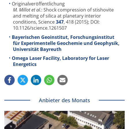
Originalveröffentlichung
M. Millot et al.
: Shock compression of stishovite
and melting of silica at planetary interior
conditions, Science
347
, 418 (2015); DOI:
10.1126/science.1261507
Bayerischen Geoinstitut, Forschungsinstitut
für Experimentelle Geochemie und Geophysik,
Universität Bayreuth
Omega Laser Facility, Laboratory for Laser
Energetics
Anbieter des Monats