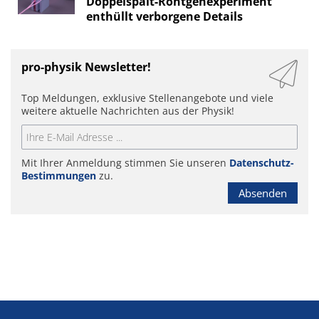
Doppelspalt-Röntgenexperiment
enthüllt verborgene Details
pro-physik Newsletter!
Top Meldungen, exklusive Stellenangebote und viele
weitere aktuelle Nachrichten aus der Physik!
Mit Ihrer Anmeldung stimmen Sie unseren
Datenschutz-
Bestimmungen
zu.
Absenden