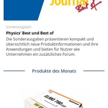
Sonderausgaben
Physics' Best und Best of
Die Sonder­ausgaben präsentieren kompakt und
übersichtlich neue Produkt­informationen und ihre
Anwendungen und bieten für Nutzer wie
Unternehmen ein zusätzliches Forum.
Produkte des Monats