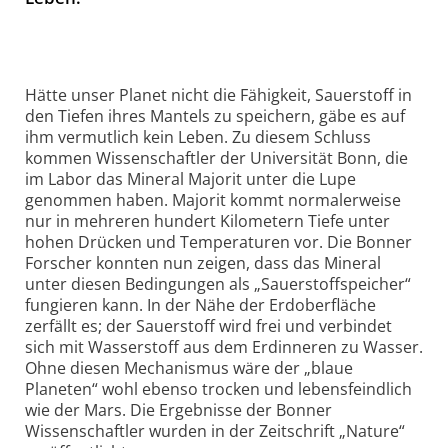
Hätte unser Planet nicht die Fähigkeit, Sauerstoff in
den Tiefen ihres Mantels zu speichern, gäbe es auf
ihm vermutlich kein Leben. Zu diesem Schluss
kommen Wissenschaftler der Universität Bonn, die
im Labor das Mineral Majorit unter die Lupe
genommen haben. Majorit kommt normalerweise
nur in mehreren hundert Kilometern Tiefe unter
hohen Drücken und Temperaturen vor. Die Bonner
Forscher konnten nun zeigen, dass das Mineral
unter diesen Bedingungen als „Sauerstoffspeicher“
fungieren kann. In der Nähe der Erdoberfläche
zerfällt es; der Sauerstoff wird frei und verbindet
sich mit Wasserstoff aus dem Erdinneren zu Wasser.
Ohne diesen Mechanismus wäre der „blaue
Planeten“ wohl ebenso trocken und lebensfeindlich
wie der Mars. Die Ergebnisse der Bonner
Wissenschaftler wurden in der Zeitschrift „Nature“