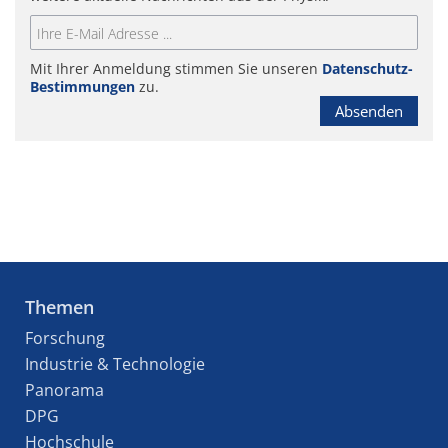
Mit Ihrer Anmeldung stimmen Sie unseren
Datenschutz-
Bestimmungen
zu.
Absenden
Themen
Forschung
Industrie & Technologie
Panorama
DPG
Hochschule