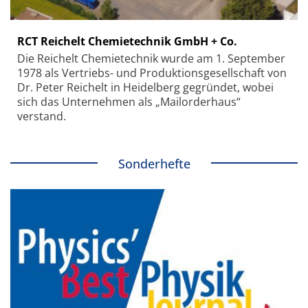
RCT Reichelt Chemietechnik GmbH + Co.
Die Reichelt Chemietechnik wurde am 1. September
1978 als Vertriebs- und Produktionsgesellschaft von
Dr. Peter Reichelt in Heidelberg gegründet, wobei
sich das Unternehmen als „Mailorderhaus“
verstand.
Sonderhefte