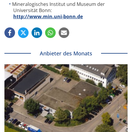
Mineralogisches Institut und Museum der
Universität Bonn:
http://www.min.uni-bonn.de
Anbieter des Monats