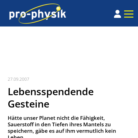
27.09.2007
Lebensspendende
Gesteine
Hätte unser Planet nicht die Fähigkeit,
Sauerstoff in den Tiefen ihres Mantels zu
speichern, gäbe es auf ihm vermutlich kein
Leben.