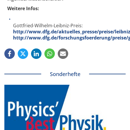
Weitere Infos:
Gottfried-Wilhelm-Leibniz-Preis:
http://www.dfg.de/aktuelles_presse/preise/leibni
http://www.dfg.de/forschungsfoerderung/preise/g
Sonderhefte