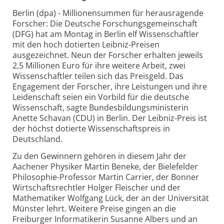
Berlin (dpa) - Millionensummen für herausragende
Forscher: Die Deutsche Forschungsgemeinschaft
(DFG) hat am Montag in Berlin elf Wissenschaftler
mit den hoch dotierten Leibniz-Preisen
ausgezeichnet. Neun der Forscher erhalten jeweils
2,5 Millionen Euro für ihre weitere Arbeit, zwei
Wissenschaftler teilen sich das Preisgeld. Das
Engagement der Forscher, ihre Leistungen und ihre
Leidenschaft seien ein Vorbild für die deutsche
Wissenschaft, sagte Bundesbildungsministerin
Anette Schavan (CDU) in Berlin. Der Leibniz-Preis ist
der höchst dotierte Wissenschaftspreis in
Deutschland.
Zu den Gewinnern gehören in diesem Jahr der
Aachener Physiker Martin Beneke, der Bielefelder
Philosophie-Professor Martin Carrier, der Bonner
Wirtschaftsrechtler Holger Fleischer und der
Mathematiker Wolfgang Lück, der an der Universität
Münster lehrt. Weitere Preise gingen an die
Freiburger Informatikerin Susanne Albers und an