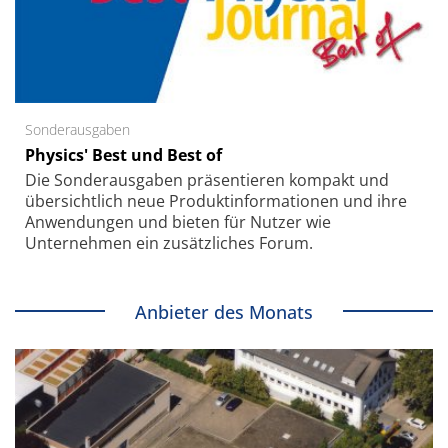
Sonderausgaben
Physics' Best und Best of
Die Sonder­ausgaben präsentieren kompakt und
übersichtlich neue Produkt­informationen und ihre
Anwendungen und bieten für Nutzer wie
Unternehmen ein zusätzliches Forum.
Anbieter des Monats