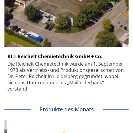
RCT Reichelt Chemietechnik GmbH + Co.
Die Reichelt Chemietechnik wurde am 1. September
1978 als Vertriebs- und Produktionsgesellschaft von
Dr. Peter Reichelt in Heidelberg gegründet, wobei
sich das Unternehmen als „Mailorderhaus“
verstand.
Produkte des Monats