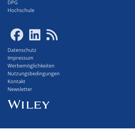
DPG
Hochschule
Datenschutz
Impressum
Werbemöglichkeiten
Nutzungsbedingungen
Kontakt
Newsletter