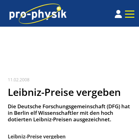
11.02.2008
Leibniz-Preise vergeben
Die Deutsche Forschungsgemeinschaft (DFG) hat
in Berlin elf Wissenschaftler mit den hoch
dotierten Leibniz-Preisen ausgezeichnet.
Leibniz-Preise vergeben