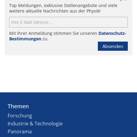
Top Meldungen, exklusive Stellenangebote und viele
weitere aktuelle Nachrichten aus der Physik!
Mit Ihrer Anmeldung stimmen Sie unseren
Datenschutz-
Bestimmungen
zu.
Absenden
Themen
Forschung
Industrie & Technologie
Panorama