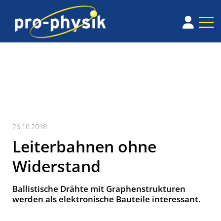
26.10.2018
Leiterbahnen ohne
Widerstand
Ballistische Drähte mit Graphenstrukturen
werden als elektronische Bauteile interessant.