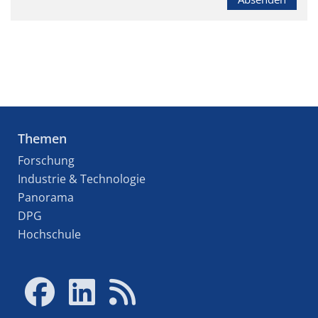
Themen
Forschung
Industrie & Technologie
Panorama
DPG
Hochschule