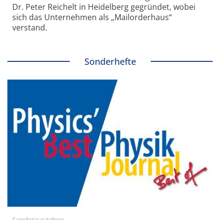
Dr. Peter Reichelt in Heidelberg gegründet, wobei
sich das Unternehmen als „Mailorderhaus“
verstand.
Sonderhefte
Sonderausgaben