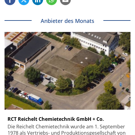
Anbieter des Monats
RCT Reichelt Chemietechnik GmbH + Co.
Die Reichelt Chemietechnik wurde am 1. September
1978 als Vertriebs- und Produktionsgesellschaft von