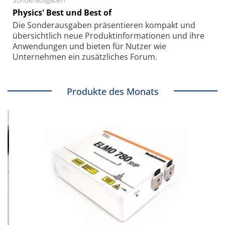
Physics' Best und Best of
Die Sonder­ausgaben präsentieren kompakt und
übersichtlich neue Produkt­informationen und ihre
Anwendungen und bieten für Nutzer wie
Unternehmen ein zusätzliches Forum.
Produkte des Monats