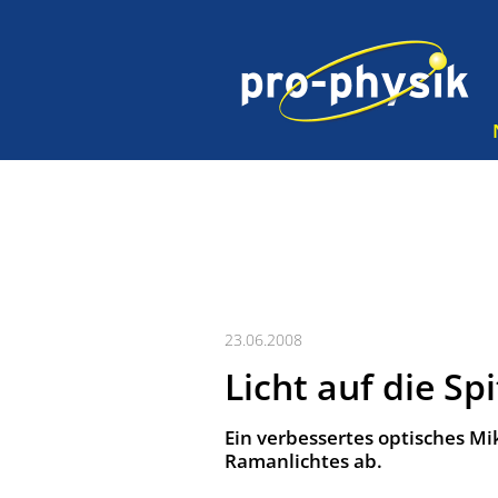
23.06.2008
Licht auf die Sp
Ein verbessertes optisches Mi
Ramanlichtes ab.