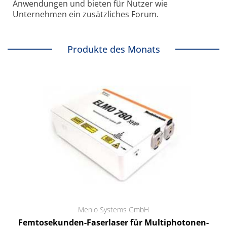
Anwendungen und bieten für Nutzer wie
Unternehmen ein zusätzliches Forum.
Produkte des Monats
Menlo Systems GmbH
Femtosekunden-Faserlaser für Multiphotonen-