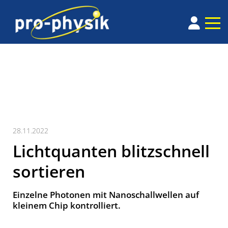
28.11.2022
Lichtquanten blitzschnell
sortieren
Einzelne Photonen mit Nanoschallwellen auf
kleinem Chip kontrolliert.