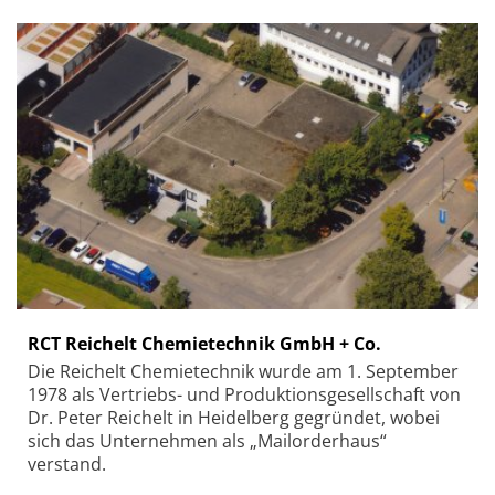
RCT Reichelt Chemietechnik GmbH + Co.
Die Reichelt Chemietechnik wurde am 1. September
1978 als Vertriebs- und Produktionsgesellschaft von
Dr. Peter Reichelt in Heidelberg gegründet, wobei
sich das Unternehmen als „Mailorderhaus“
verstand.