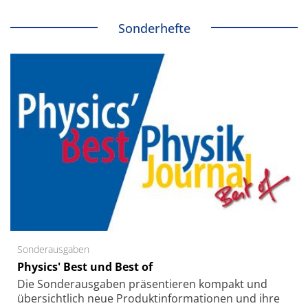
Sonderhefte
Sonderausgaben
Physics' Best und Best of
Die Sonder­ausgaben präsentieren kompakt und
übersichtlich neue Produkt­informationen und ihre