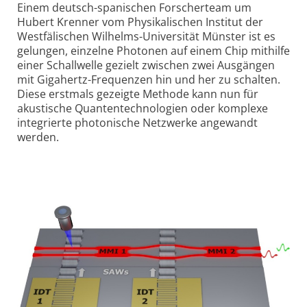
Einem deutsch-spanischen Forscherteam um
Hubert Krenner vom Physikalischen Institut der
West­fälischen Wilhelms-Universität Münster ist es
gelungen, einzelne Photonen auf einem Chip mithilfe
einer Schallwelle gezielt zwischen zwei Ausgängen
mit Gigahertz-Frequenzen hin und her zu schalten.
Diese erstmals gezeigte Methode kann nun für
akustische Quanten­technologien oder komplexe
integrierte photonische Netzwerke angewandt
werden.