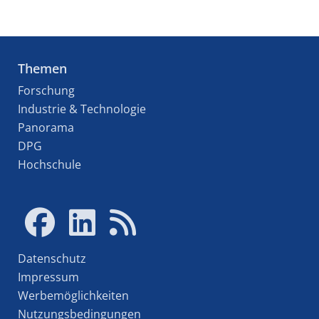
Themen
Forschung
Industrie & Technologie
Panorama
DPG
Hochschule
Datenschutz
Impressum
Werbemöglichkeiten
Nutzungsbedingungen