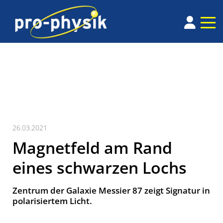
26.03.2021
Magnetfeld am Rand
eines schwarzen Lochs
Zentrum der Galaxie Messier 87 zeigt Signatur in
polarisiertem Licht.