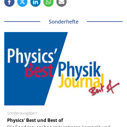
Sonderhefte
Sonderausgaben
Physics' Best und Best of