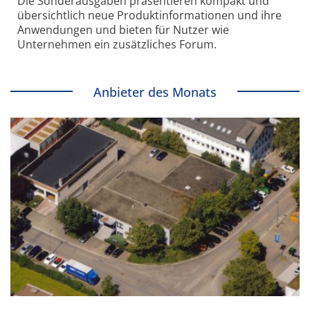
Die Sonder­ausgaben präsentieren kompakt und
übersichtlich neue Produkt­informationen und ihre
Anwendungen und bieten für Nutzer wie
Unternehmen ein zusätzliches Forum.
Anbieter des Monats