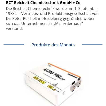
RCT Reichelt Chemietechnik GmbH + Co.
Die Reichelt Chemietechnik wurde am 1. September
1978 als Vertriebs- und Produktionsgesellschaft von
Dr. Peter Reichelt in Heidelberg gegründet, wobei
sich das Unternehmen als „Mailorderhaus“
verstand.
Produkte des Monats