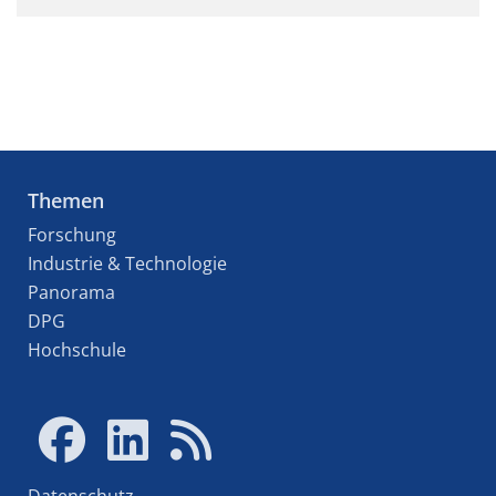
Themen
Forschung
Industrie & Technologie
Panorama
DPG
Hochschule