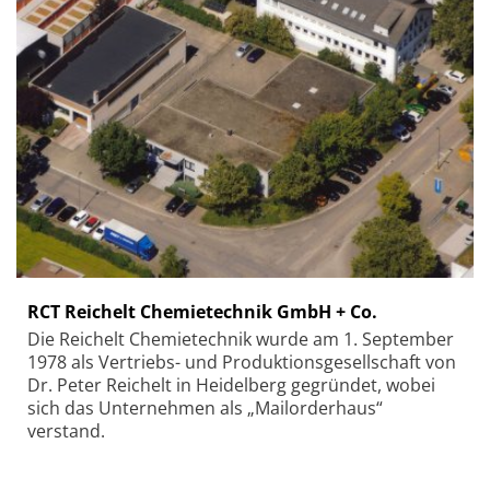
RCT Reichelt Chemietechnik GmbH + Co.
Die Reichelt Chemietechnik wurde am 1. September
1978 als Vertriebs- und Produktionsgesellschaft von
Dr. Peter Reichelt in Heidelberg gegründet, wobei
sich das Unternehmen als „Mailorderhaus“
verstand.