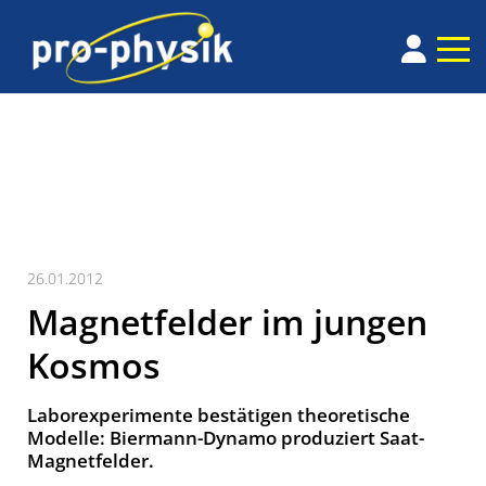
26.01.2012
Magnetfelder im jungen
Kosmos
Laborexperimente bestätigen theoretische
Modelle: Biermann-Dynamo produziert Saat-
Magnetfelder.