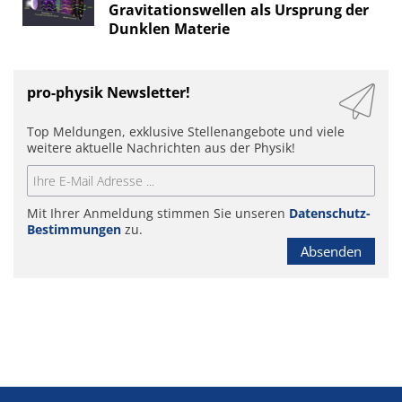
Gravitationswellen als Ursprung der
Dunklen Materie
pro-physik Newsletter!
Top Meldungen, exklusive Stellenangebote und viele
weitere aktuelle Nachrichten aus der Physik!
Mit Ihrer Anmeldung stimmen Sie unseren
Datenschutz-
Bestimmungen
zu.
Absenden