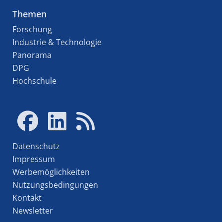
Themen
Forschung
Industrie & Technologie
Panorama
DPG
Hochschule
Datenschutz
Impressum
Werbemöglichkeiten
Nutzungsbedingungen
Kontakt
Newsletter