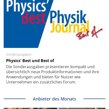
Sonderausgaben
Physics' Best und Best of
Die Sonder­ausgaben präsentieren kompakt und
übersichtlich neue Produkt­informationen und ihre
Anwendungen und bieten für Nutzer wie
Unternehmen ein zusätzliches Forum.
Anbieter des Monats